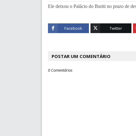
Ele deixou o Palácio do Buriti no prazo de de
Facebook
Twitter
POSTAR UM COMENTÁRIO
0 Comentários