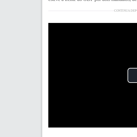
CONTINUA DEP