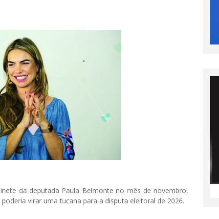
abinete da deputada Paula Belmonte no mês de novembro,
poderia virar uma tucana para a disputa eleitoral de 2026.