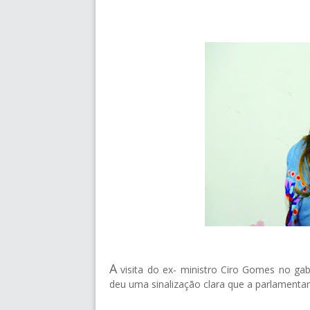
A
visita do ex- ministro Ciro Gomes no g
deu uma sinalização clara que a parlamentar 