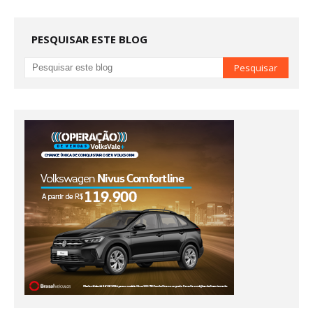
PESQUISAR ESTE BLOG