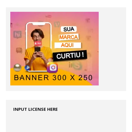
INPUT LICENSE HERE