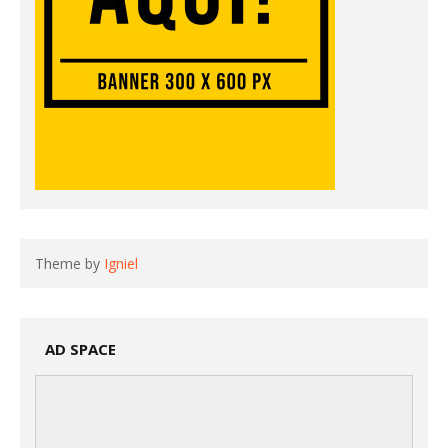
Theme by
Igniel
AD SPACE