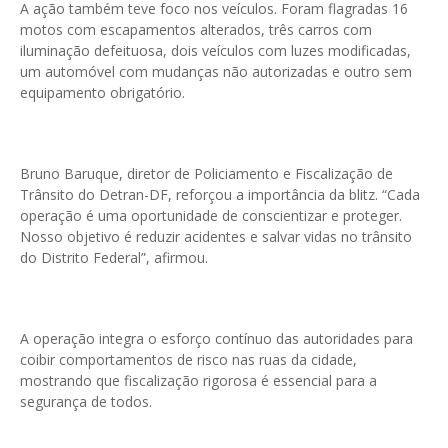
A ação também teve foco nos veículos. Foram flagradas 16
motos com escapamentos alterados, três carros com
iluminação defeituosa, dois veículos com luzes modificadas,
um automóvel com mudanças não autorizadas e outro sem
equipamento obrigatório.
Bruno Baruque, diretor de Policiamento e Fiscalização de
Trânsito do Detran-DF, reforçou a importância da blitz. “Cada
operação é uma oportunidade de conscientizar e proteger.
Nosso objetivo é reduzir acidentes e salvar vidas no trânsito
do Distrito Federal”, afirmou.
A operação integra o esforço contínuo das autoridades para
coibir comportamentos de risco nas ruas da cidade,
mostrando que fiscalização rigorosa é essencial para a
segurança de todos.