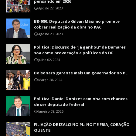
pensando em 2026
Agosto 22, 2023
BR-080: Deputado Gilvan Máximo promete
cobrar realização da obra no PAC
Agosto 23, 2023
Politica: Discurso de "já ganhou" de Damares
soa como provocação a políticos do DF
Julho 02, 2024
Bolsonaro garante mais um governador no PL
Março 28, 2024
Politica: Daniel Donizet caminha com chances
de ser deputado federal
Janeiro 08, 2025
FILIAÇÃO DE IZALCI NO PL: NOITE FRIA, CORAÇÃO
QUENTE