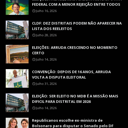
FEDERAL COM A MENOR REJEIÇÃO ENTRE TODOS
Julho 16, 2026
CLDF: DEZ DISTRITAIS PODEM NÃO APARECER NA
LISTA DOS REELEITOS
Julho 28, 2026
ELEIÇÕES: ARRUDA CRESCENDO NO MOMENTO
CERTO
Julho 14, 2026
CONVENÇÃO: DEPOIS DE 16 ANOS, ARRUDA
VOLTA A DISPUTA ELEITORAL
Julho 31, 2026
ELEIÇÃO: SER ELEITO NO MDB É A MISSÃO MAIS
DIFICIL PARA DISTRITAL EM 2026
Julho 14, 2026
Republicanos escolhe ex-ministra de
Bolsonaro para disputar o Senado pelo DF