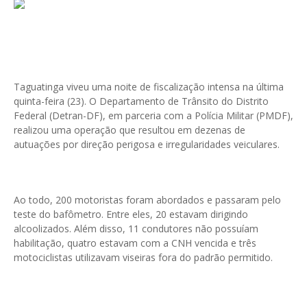
Taguatinga viveu uma noite de fiscalização intensa na última
quinta-feira (23). O Departamento de Trânsito do Distrito
Federal (Detran-DF), em parceria com a Polícia Militar (PMDF),
realizou uma operação que resultou em dezenas de
autuações por direção perigosa e irregularidades veiculares.
Ao todo, 200 motoristas foram abordados e passaram pelo
teste do bafômetro. Entre eles, 20 estavam dirigindo
alcoolizados. Além disso, 11 condutores não possuíam
habilitação, quatro estavam com a CNH vencida e três
motociclistas utilizavam viseiras fora do padrão permitido.