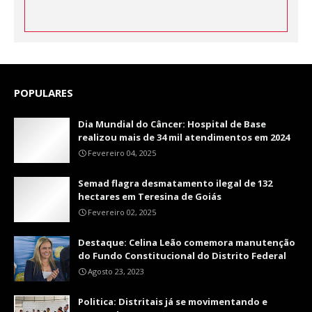
POPULARES
Dia Mundial do Câncer: Hospital de Base
realizou mais de 34 mil atendimentos em 2024
Fevereiro 04, 2025
Semad flagra desmatamento ilegal de 132
hectares em Teresina de Goiás
Fevereiro 02, 2025
Destaque: Celina Leão comemora manutenção
do Fundo Constitucional do Distrito Federal
Agosto 23, 2023
Politica: Distritais já se movimentando e