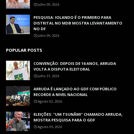
Julho 09, 2026
PESQUISA: IOLANDO É O PRIMEIRO PARA
DISTRITAL NO MDB MOSTRA LEVANTAMENTO
NO DF
Julho 09, 2026
POPULAR POSTS
CONVENÇÃO: DEPOIS DE 16 ANOS, ARRUDA
VOLTA A DISPUTA ELEITORAL
Julho 31, 2026
ARRUDA É LANÇADO AO GDF COM PÚBLICO
RECORDE A NIVEL NACIONAL
Agosto 02, 2026
ELEIÇÕES: "UM TSUNÂMI" CHAMADO ARRUDA,
MOSTRA PESQUISA PARA O GDF
Agosto 05, 2026