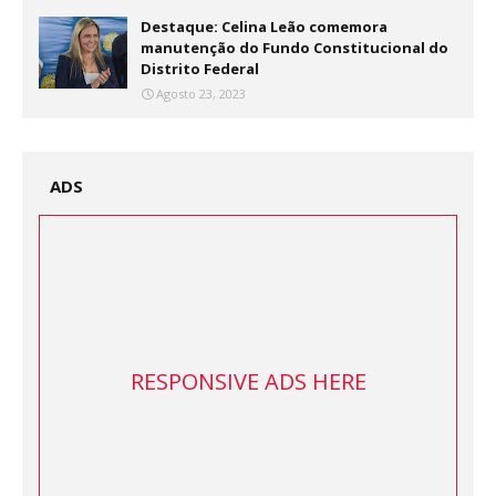
Destaque: Celina Leão comemora
manutenção do Fundo Constitucional do
Distrito Federal
Agosto 23, 2023
ADS
RESPONSIVE ADS HERE