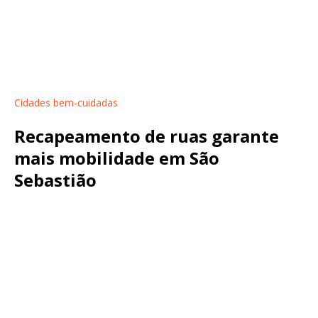
Cidades bem-cuidadas
Recapeamento de ruas garante
mais mobilidade em São
Sebastião