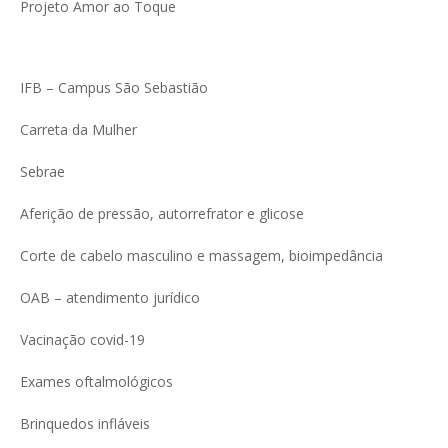
Projeto Amor ao Toque
IFB – Campus São Sebastião
Carreta da Mulher
Sebrae
Aferição de pressão, autorrefrator e glicose
Corte de cabelo masculino e massagem, bioimpedância
OAB – atendimento jurídico
Vacinação covid-19
Exames oftalmológicos
Brinquedos infláveis