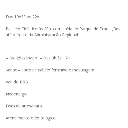
Das 19h30 às 22h
Passeio Ciclístico às 20h, com saída do Parque de Exposições
até a frente da Administração Regional
– Dia 25 (sábado) – Das 9h às 17h
Senac – corte de cabelo feminino e maquiagem
Van do BRB
Neoenergia
Feira de artesanato
Atendimento odontológico