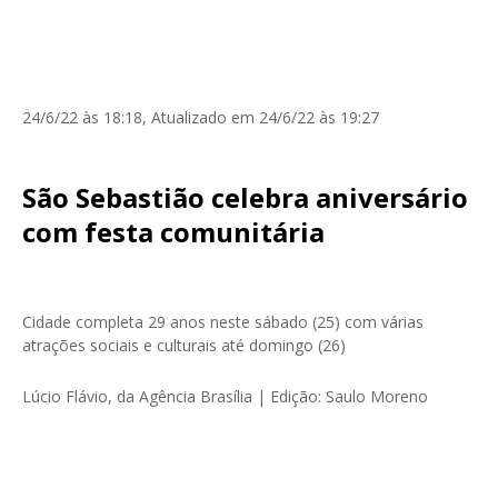
24/6/22 às 18:18, Atualizado em 24/6/22 às 19:27
São Sebastião celebra aniversário
com festa comunitária
Cidade completa 29 anos neste sábado (25) com várias
atrações sociais e culturais até domingo (26)
Lúcio Flávio, da Agência Brasília | Edição: Saulo Moreno