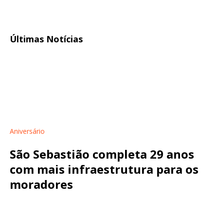
Últimas Notícias
Aniversário
São Sebastião completa 29 anos
com mais infraestrutura para os
moradores