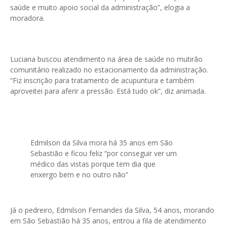
saúde e muito apoio social da administração”, elogia a
moradora.
Luciana buscou atendimento na área de saúde no mutirão
comunitário realizado no estacionamento da administração.
“Fiz inscrição para tratamento de acupuntura e também
aproveitei para aferir a pressão. Está tudo ok”, diz animada.
Edmilson da Silva mora há 35 anos em São
Sebastião e ficou feliz “por conseguir ver um
médico das vistas porque tem dia que
enxergo bem e no outro não”
Já o pedreiro, Edmilson Fernandes da Silva, 54 anos, morando
em São Sebastião há 35 anos, entrou a fila de atendimento