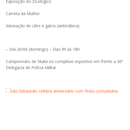
Exposição do Zoológico
Carreta da Mulher
Vacinação de cães e gatos (antirrábica)
– Dia 26/06 (domingo) – Das 9h às 18h
Campeonato de Skate no complexo esportivo em frente a 30ª
Delegacia de Polícia Militar