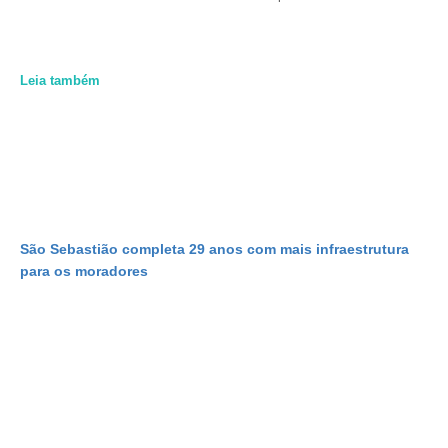
Leia também
São Sebastião completa 29 anos com mais infraestrutura
para os moradores