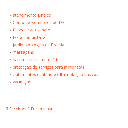
atendimento jurídico
Corpo de Bombeiros do DF
feiras de artesanato
festa comunitária
jardim zoológico de Brasília
massagens
parceria com empresários
prestação de serviços para motoristas
tratamentos dentário e oftalmológico básicos
vacinação
Facebook
Encaminhar