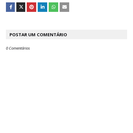
POSTAR UM COMENTÁRIO
0 Comentários