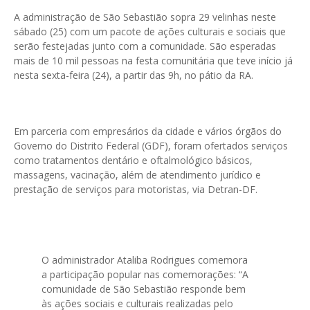
A administração de São Sebastião sopra 29 velinhas neste
sábado (25) com um pacote de ações culturais e sociais que
serão festejadas junto com a comunidade. São esperadas
mais de 10 mil pessoas na festa comunitária que teve início já
nesta sexta-feira (24), a partir das 9h, no pátio da RA.
Em parceria com empresários da cidade e vários órgãos do
Governo do Distrito Federal (GDF), foram ofertados serviços
como tratamentos dentário e oftalmológico básicos,
massagens, vacinação, além de atendimento jurídico e
prestação de serviços para motoristas, via Detran-DF.
O administrador Ataliba Rodrigues comemora
a participação popular nas comemorações: “A
comunidade de São Sebastião responde bem
às ações sociais e culturais realizadas pelo