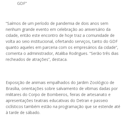
GDF”
“Saímos de um período de pandemia de dois anos sem
nenhum grande evento em celebração ao aniversário da
cidade, então este encontro de hoje traz a comunidade de
volta ao seio institucional, ofertando serviços, tanto do GDF
quanto aqueles em parceria com os empresários da cidade”,
comenta o administrador, Ataliba Rodrigues. “Serão três dias
recheados de atrações”, destaca.
Exposição de animais empalhados do Jardim Zoológico de
Brasília, orientações sobre salvamento de vítimas dadas por
militares do Corpo de Bombeiros, feiras de artesanato e
apresentações teatrais educativas do Detran e passeio
ciclísticos também estão na programação que se estende até
à tarde de sábado.