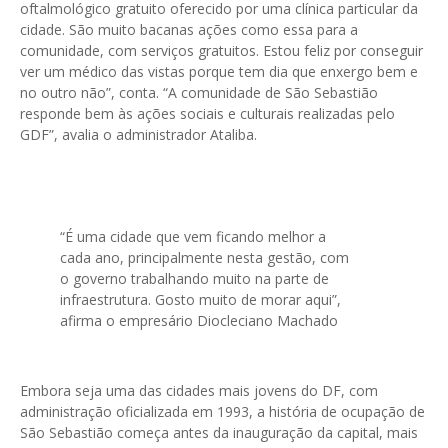
oftalmológico gratuito oferecido por uma clínica particular da
cidade. São muito bacanas ações como essa para a
comunidade, com serviços gratuitos. Estou feliz por conseguir
ver um médico das vistas porque tem dia que enxergo bem e
no outro não”, conta. “A comunidade de São Sebastião
responde bem às ações sociais e culturais realizadas pelo
GDF”, avalia o administrador Ataliba.
“É uma cidade que vem ficando melhor a
cada ano, principalmente nesta gestão, com
o governo trabalhando muito na parte de
infraestrutura. Gosto muito de morar aqui”,
afirma o empresário Diocleciano Machado
Embora seja uma das cidades mais jovens do DF, com
administração oficializada em 1993, a história de ocupação de
São Sebastião começa antes da inauguração da capital, mais