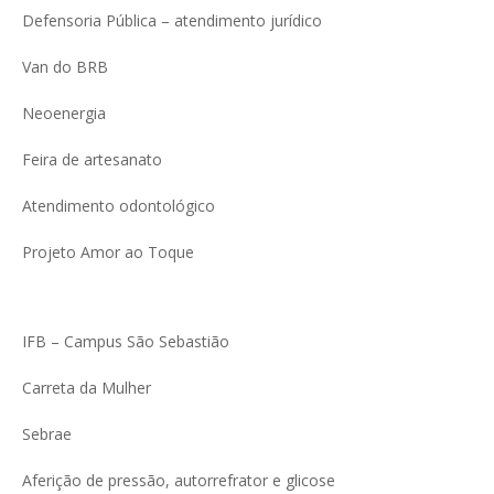
Defensoria Pública – atendimento jurídico
Van do BRB
Neoenergia
Feira de artesanato
Atendimento odontológico
Projeto Amor ao Toque
IFB – Campus São Sebastião
Carreta da Mulher
Sebrae
Aferição de pressão, autorrefrator e glicose