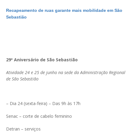
Recapeamento de ruas garante mais mobilidade em São
Sebastião
29º Aniversário de São Sebastião
Atividade 24 e 25 de junho na sede da Administração Regional
de São Sebastião
– Dia 24 (sexta-feira) – Das 9h às 17h
Senac – corte de cabelo feminino
Detran – serviços