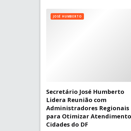
JOSÉ HUMBERTO
Secretário José Humberto
Lidera Reunião com
Administradores Regionais
para Otimizar Atendimento
Cidades do DF