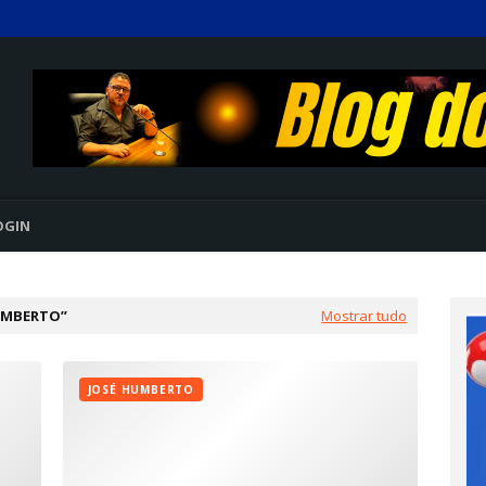
OGIN
UMBERTO
Mostrar tudo
JOSÉ HUMBERTO