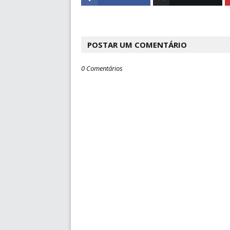
POSTAR UM COMENTÁRIO
0 Comentários