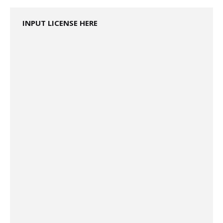
INPUT LICENSE HERE