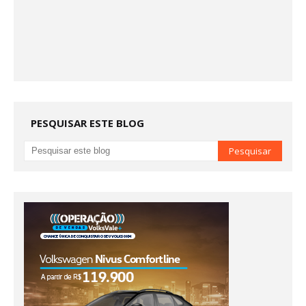
PESQUISAR ESTE BLOG