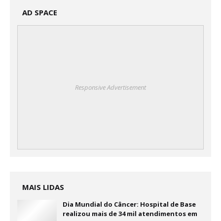
AD SPACE
Responsive Advertisement
MAIS LIDAS
Dia Mundial do Câncer: Hospital de Base
realizou mais de 34 mil atendimentos em