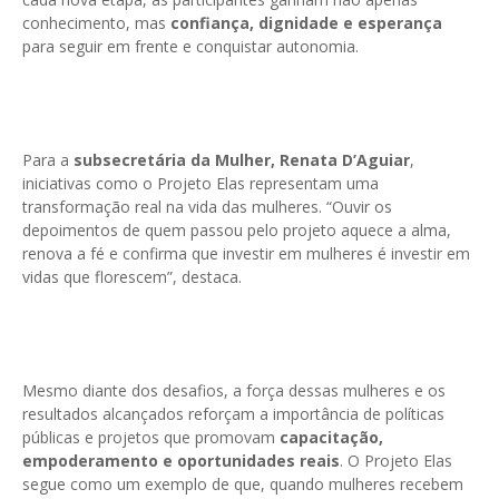
conhecimento, mas
confiança, dignidade e esperança
para seguir em frente e conquistar autonomia.
Para a
subsecretária da Mulher, Renata D’Aguiar
,
iniciativas como o Projeto Elas representam uma
transformação real na vida das mulheres. “Ouvir os
depoimentos de quem passou pelo projeto aquece a alma,
renova a fé e confirma que investir em mulheres é investir em
vidas que florescem”, destaca.
Mesmo diante dos desafios, a força dessas mulheres e os
resultados alcançados reforçam a importância de políticas
públicas e projetos que promovam
capacitação,
empoderamento e oportunidades reais
. O Projeto Elas
segue como um exemplo de que, quando mulheres recebem