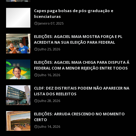
Capes paga bolsas de pós-graduação e
licenciaturas
Janeiro 07, 2025
ELEIÇÕES: AGACIEL MAIA MOSTRA FORÇA E PL
ACREDITA NA SUA ELEIÇÃO PARA FEDERAL
Julho 25, 2026
ELEIÇÕES: AGACIEL MAIA CHEGA PARA DISPUTA Á
FEDERAL COM A MENOR REJEIÇÃO ENTRE TODOS
Julho 16, 2026
CLDF: DEZ DISTRITAIS PODEM NÃO APARECER NA
LISTA DOS REELEITOS
Julho 28, 2026
ELEIÇÕES: ARRUDA CRESCENDO NO MOMENTO
CERTO
Julho 14, 2026