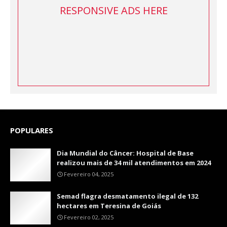
RESPONSIVE ADS HERE
POPULARES
Dia Mundial do Câncer: Hospital de Base
realizou mais de 34 mil atendimentos em 2024
Fevereiro 04, 2025
Semad flagra desmatamento ilegal de 132
hectares em Teresina de Goiás
Fevereiro 02, 2025