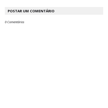
POSTAR UM COMENTÁRIO
0 Comentários