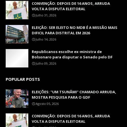
CONVENÇÃO: DEPOIS DE 16 ANOS, ARRUDA
VOLTA A DISPUTA ELEITORAL
Julho 31, 2026
ELEIÇÃO: SER ELEITO NO MDB É A MISSÃO MAIS
DIFICIL PARA DISTRITAL EM 2026
Julho 14, 2026
Republicanos escolhe ex-ministra de
Bolsonaro para disputar o Senado pelo DF
Julho 09, 2026
POPULAR POSTS
ELEIÇÕES: "UM TSUNÂMI" CHAMADO ARRUDA,
MOSTRA PESQUISA PARA O GDF
Agosto 05, 2026
CONVENÇÃO: DEPOIS DE 16 ANOS, ARRUDA
VOLTA A DISPUTA ELEITORAL