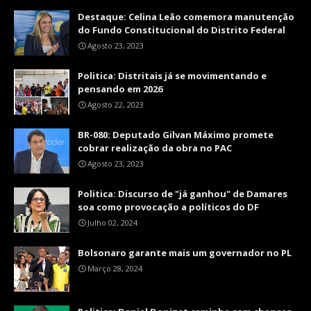
Destaque: Celina Leão comemora manutenção
do Fundo Constitucional do Distrito Federal
Agosto 23, 2023
Politica: Distritais já se movimentando e
pensando em 2026
Agosto 22, 2023
BR-080: Deputado Gilvan Máximo promete
cobrar realização da obra no PAC
Agosto 23, 2023
Politica: Discurso de "já ganhou" de Damares
soa como provocação a políticos do DF
Julho 02, 2024
Bolsonaro garante mais um governador no PL
Março 28, 2024