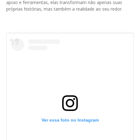
apoio e ferramentas, elas transformam não apenas suas
próprias histórias, mas também a realidade ao seu redor.
Ver essa foto no Instagram