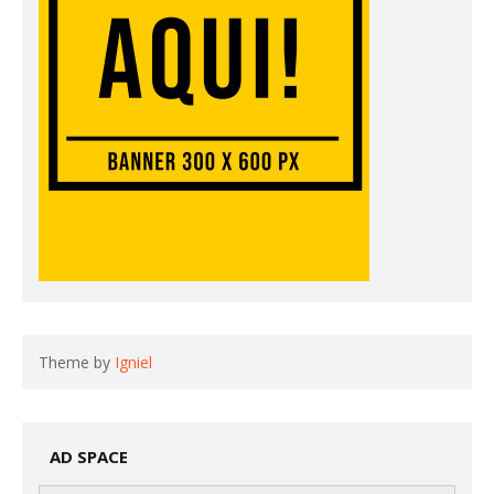
Theme by
Igniel
AD SPACE