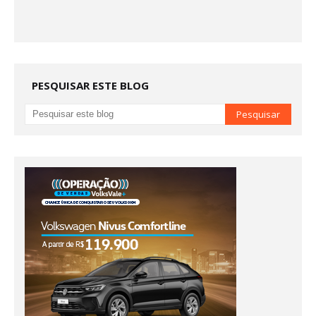
PESQUISAR ESTE BLOG