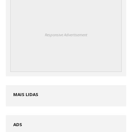
Responsive Advertisement
MAIS LIDAS
ADS