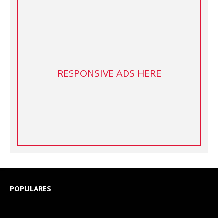
RESPONSIVE ADS HERE
POPULARES