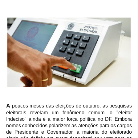
A
poucos meses das eleições de outubro, as pesquisas
eleitorais revelam um fenômeno comum: o "eleitor
Indeciso" ainda é a maior força política no DF. Embora
nomes conhecidos polarizem as atenções para os cargos
de Presidente e Governador, a maioria do eleitorado