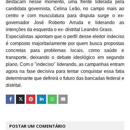
destacam nesse momento, uma frente liderada pela
candidata governista, Celina Leão, no campo mais ao
centro e com musculatura para disputa surge o ex-
governador José Roberto Arruda e liderando as
intenções da esquerda o ex- distrital Leandro Grass.
Especialistas apontam que o perfil desse eleitor indeciso
é composto majoritariamente por quem busca propostas
concretas para problemas locais, como saúde e
transporte, deixando o debate ideológico em segundo
plano. Com o "indeciso" liderando, as campanhas entram
agora na fase decisiva para tentar conquistar essa fatia
determinante que definirá o futuro das bancadas federal e
distrital.
POSTAR UM COMENTÁRIO