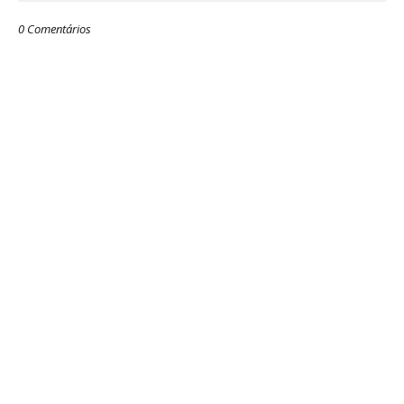
0 Comentários