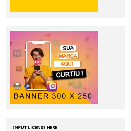
INPUT LICENSE HERE