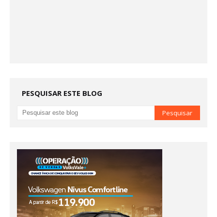
PESQUISAR ESTE BLOG