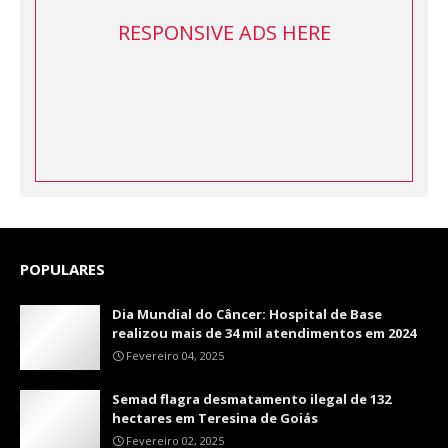
RESPONSIVE ADS HERE
POPULARES
Dia Mundial do Câncer: Hospital de Base
realizou mais de 34 mil atendimentos em 2024
Fevereiro 04, 2025
Semad flagra desmatamento ilegal de 132
hectares em Teresina de Goiás
Fevereiro 02, 2025