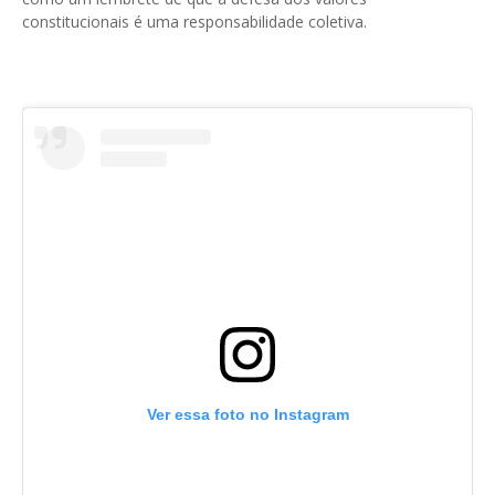
constitucionais é uma responsabilidade coletiva.
Ver essa foto no Instagram