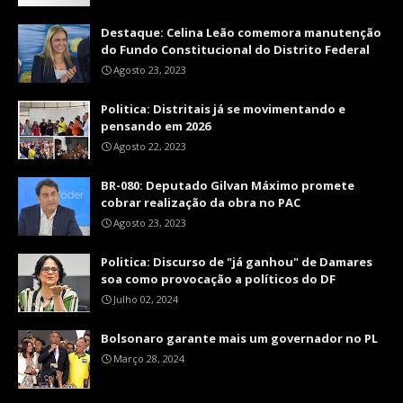
Destaque: Celina Leão comemora manutenção
do Fundo Constitucional do Distrito Federal
Agosto 23, 2023
Politica: Distritais já se movimentando e
pensando em 2026
Agosto 22, 2023
BR-080: Deputado Gilvan Máximo promete
cobrar realização da obra no PAC
Agosto 23, 2023
Politica: Discurso de "já ganhou" de Damares
soa como provocação a políticos do DF
Julho 02, 2024
Bolsonaro garante mais um governador no PL
Março 28, 2024