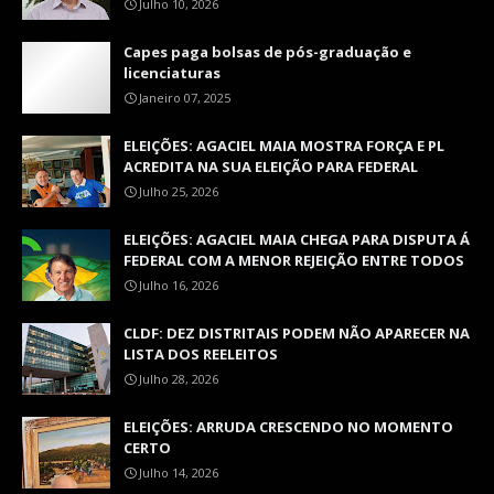
Julho 10, 2026
Capes paga bolsas de pós-graduação e
licenciaturas
Janeiro 07, 2025
ELEIÇÕES: AGACIEL MAIA MOSTRA FORÇA E PL
ACREDITA NA SUA ELEIÇÃO PARA FEDERAL
Julho 25, 2026
ELEIÇÕES: AGACIEL MAIA CHEGA PARA DISPUTA Á
FEDERAL COM A MENOR REJEIÇÃO ENTRE TODOS
Julho 16, 2026
CLDF: DEZ DISTRITAIS PODEM NÃO APARECER NA
LISTA DOS REELEITOS
Julho 28, 2026
ELEIÇÕES: ARRUDA CRESCENDO NO MOMENTO
CERTO
Julho 14, 2026