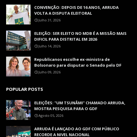
CONVENÇÃO: DEPOIS DE 16 ANOS, ARRUDA
VOLTA A DISPUTA ELEITORAL
Julho 31, 2026
ELEIÇÃO: SER ELEITO NO MDB É A MISSÃO MAIS
DIFICIL PARA DISTRITAL EM 2026
Julho 14, 2026
Republicanos escolhe ex-ministra de
Bolsonaro para disputar o Senado pelo DF
Julho 09, 2026
POPULAR POSTS
ELEIÇÕES: "UM TSUNÂMI" CHAMADO ARRUDA,
MOSTRA PESQUISA PARA O GDF
Agosto 05, 2026
ARRUDA É LANÇADO AO GDF COM PÚBLICO
RECORDE A NIVEL NACIONAL