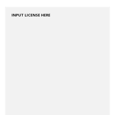
INPUT LICENSE HERE