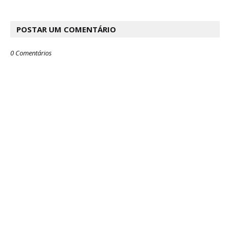
POSTAR UM COMENTÁRIO
0 Comentários