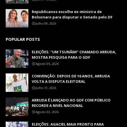
Republicanos escolhe ex-ministra de
Bolsonaro para disputar o Senado pelo DF
Julho 09, 2026
POPULAR POSTS
ELEIÇÕES: "UM TSUNÂMI" CHAMADO ARRUDA,
MOSTRA PESQUISA PARA O GDF
Agosto 05, 2026
CONVENÇÃO: DEPOIS DE 16 ANOS, ARRUDA
VOLTA A DISPUTA ELEITORAL
Julho 31, 2026
ARRUDA É LANÇADO AO GDF COM PÚBLICO
RECORDE A NIVEL NACIONAL
Agosto 02, 2026
ELEIÇÕES: AGACIEL MAIA PRONTO PARA