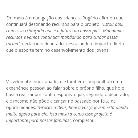
Em meio à empolgação das crianças, Rogério afirmou que
continuará destinando recursos para o projeto:
“Estou aqui
com essa criançada que é o futuro do nosso país. Mandamos
recursos e vamos continuar mandando para cuidar dessa
turma”
, declarou o deputado, destacando o impacto direto
que o esporte tem no desenvolvimento dos jovens.
Visivelmente emocionado, ele também compartilhou uma
experiência pessoal ao falar sobre o próprio filho, que hoje
busca realizar um sonho esportivo que, segundo o deputado,
ele mesmo não pôde alcançar no passado por falta de
oportunidades.
“Graças a Deus, hoje a Força Jovem está dando
muito apoio para ele. Isso mostra como esse projeto é
importante para nossas famílias”,
completou.