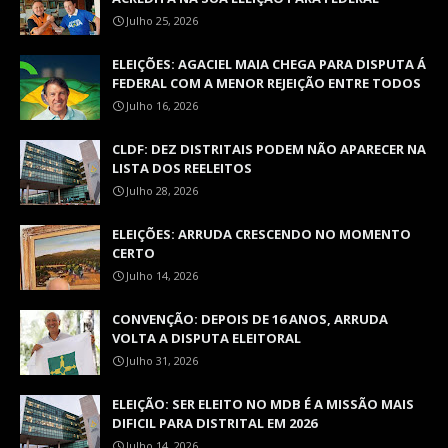
Julho 25, 2026
ELEIÇÕES: AGACIEL MAIA CHEGA PARA DISPUTA Á
FEDERAL COM A MENOR REJEIÇÃO ENTRE TODOS
Julho 16, 2026
CLDF: DEZ DISTRITAIS PODEM NÃO APARECER NA
LISTA DOS REELEITOS
Julho 28, 2026
ELEIÇÕES: ARRUDA CRESCENDO NO MOMENTO
CERTO
Julho 14, 2026
CONVENÇÃO: DEPOIS DE 16 ANOS, ARRUDA
VOLTA A DISPUTA ELEITORAL
Julho 31, 2026
ELEIÇÃO: SER ELEITO NO MDB É A MISSÃO MAIS
DIFICIL PARA DISTRITAL EM 2026
Julho 14, 2026