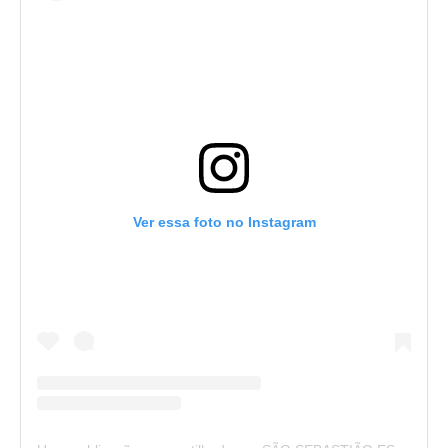
Ver essa foto no Instagram