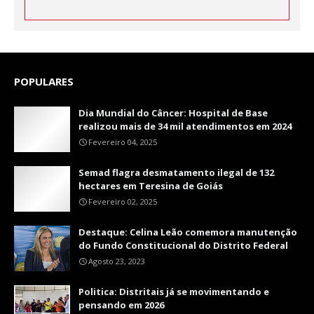
POPULARES
Dia Mundial do Câncer: Hospital de Base
realizou mais de 34 mil atendimentos em 2024
Fevereiro 04, 2025
Semad flagra desmatamento ilegal de 132
hectares em Teresina de Goiás
Fevereiro 02, 2025
Destaque: Celina Leão comemora manutenção
do Fundo Constitucional do Distrito Federal
Agosto 23, 2023
Politica: Distritais já se movimentando e
pensando em 2026