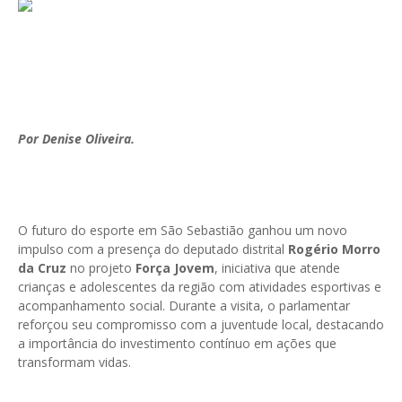
Por Denise Oliveira.
O futuro do esporte em São Sebastião ganhou um novo
impulso com a presença do deputado distrital
Rogério Morro
da Cruz
no projeto
Força Jovem
, iniciativa que atende
crianças e adolescentes da região com atividades esportivas e
acompanhamento social. Durante a visita, o parlamentar
reforçou seu compromisso com a juventude local, destacando
a importância do investimento contínuo em ações que
transformam vidas.