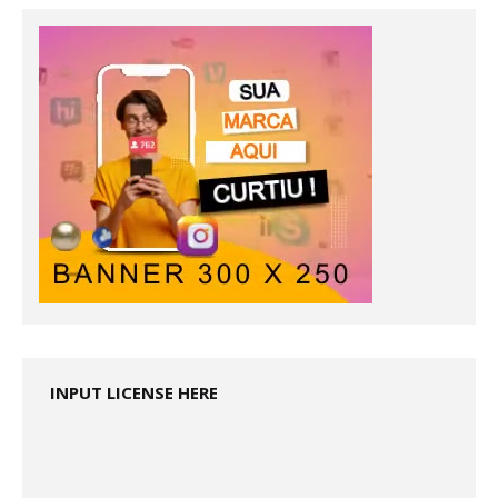
INPUT LICENSE HERE