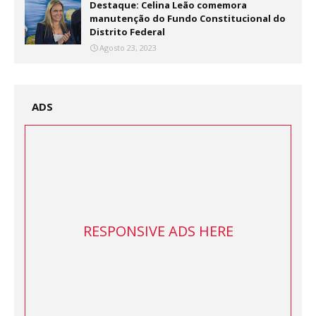
Destaque: Celina Leão comemora
manutenção do Fundo Constitucional do
Distrito Federal
Agosto 23, 2023
ADS
RESPONSIVE ADS HERE