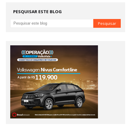
PESQUISAR ESTE BLOG