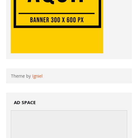
Theme by
Igniel
AD SPACE