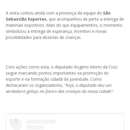
A visita contou ainda com a presença da equipe do
São
Sebastião Esportes
, que acompanhou de perto a entrega de
materiais esportivos. Mais do que equipamentos, o momento
simbolizou a entrega de esperança, incentivo e novas
possibilidades para dezenas de crianças.
Com ações como esta, o deputado Rogério Morro da Cruz
segue marcando pontos importantes na promoção do
esporte e na formação cidadã da juventude. Como
destacaram os organizadores,
“hoje, o deputado deu um
verdadeiro golaço no futuro das crianças da nossa cidade”
.