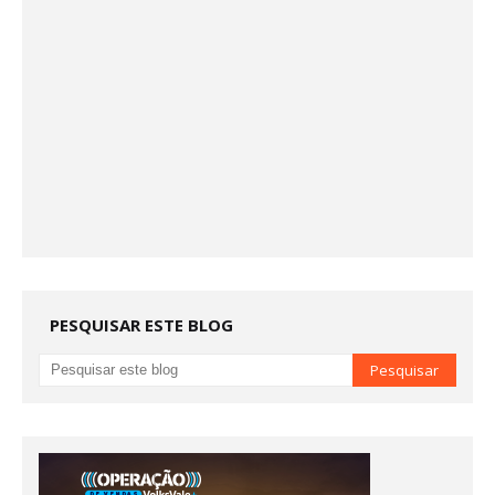
PESQUISAR ESTE BLOG