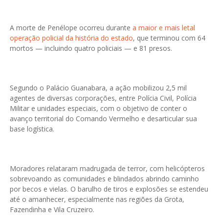
A morte de Penélope ocorreu durante
a maior e mais letal
operação policial da história do estado
, que terminou com 64
mortos — incluindo quatro policiais — e 81 presos.
Segundo o Palácio Guanabara, a ação mobilizou 2,5 mil
agentes de diversas corporações, entre Polícia Civil, Polícia
Militar e unidades especiais, com o objetivo de conter o
avanço territorial do Comando Vermelho e desarticular sua
base logística.
Moradores relataram madrugada de terror, com helicópteros
sobrevoando as comunidades e blindados abrindo caminho
por becos e vielas. O barulho de tiros e explosões se estendeu
até o amanhecer, especialmente nas regiões da Grota,
Fazendinha e Vila Cruzeiro.