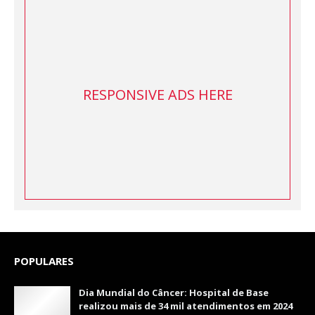
RESPONSIVE ADS HERE
POPULARES
Dia Mundial do Câncer: Hospital de Base
realizou mais de 34 mil atendimentos em 2024