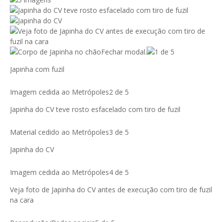
Fechar modal.
1 de 5
Japinha com fuzil
Imagem cedida ao Metrópoles
2 de 5
Japinha do CV teve rosto esfacelado com tiro de fuzil
Material cedido ao Metrópoles
3 de 5
Japinha do CV
Imagem cedida ao Metrópoles
4 de 5
Veja foto de Japinha do CV antes de execução com tiro de fuzil
na cara