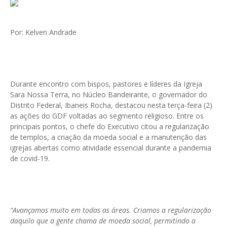
Por: Kelven Andrade
Durante encontro com bispos, pastores e líderes da Igreja
Sara Nossa Terra, no Núcleo Bandeirante, o governador do
Distrito Federal, Ibaneis Rocha, destacou nesta terça-feira (2)
as ações do GDF voltadas ao segmento religioso. Entre os
principais pontos, o chefe do Executivo citou a regularização
de templos, a criação da moeda social e a manutenção das
igrejas abertas como atividade essencial durante a pandemia
de covid-19.
“Avançamos muito em todas as áreas. Criamos a regularização
daquilo que a gente chama de moeda social, permitindo a