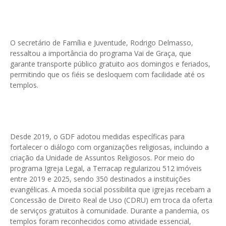
O secretário de Família e Juventude, Rodrigo Delmasso,
ressaltou a importância do programa Vai de Graça, que
garante transporte público gratuito aos domingos e feriados,
permitindo que os fiéis se desloquem com facilidade até os
templos.
Desde 2019, o GDF adotou medidas específicas para
fortalecer o diálogo com organizações religiosas, incluindo a
criação da Unidade de Assuntos Religiosos. Por meio do
programa Igreja Legal, a Terracap regularizou 512 imóveis
entre 2019 e 2025, sendo 350 destinados a instituições
evangélicas. A moeda social possibilita que igrejas recebam a
Concessão de Direito Real de Uso (CDRU) em troca da oferta
de serviços gratuitos à comunidade. Durante a pandemia, os
templos foram reconhecidos como atividade essencial,