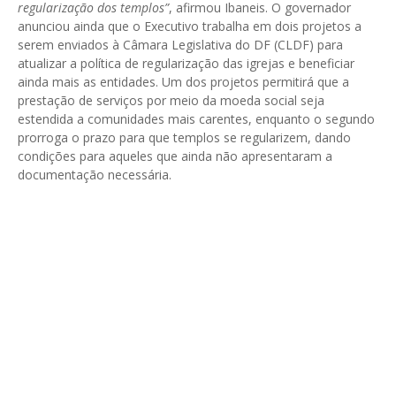
regularização dos templos”
, afirmou Ibaneis. O governador
anunciou ainda que o Executivo trabalha em dois projetos a
serem enviados à Câmara Legislativa do DF (CLDF) para
atualizar a política de regularização das igrejas e beneficiar
ainda mais as entidades. Um dos projetos permitirá que a
prestação de serviços por meio da moeda social seja
estendida a comunidades mais carentes, enquanto o segundo
prorroga o prazo para que templos se regularizem, dando
condições para aqueles que ainda não apresentaram a
documentação necessária.