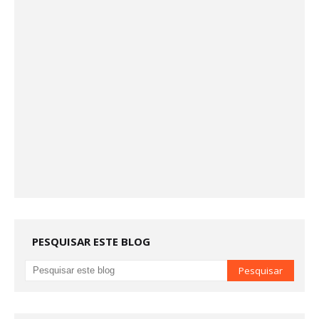
PESQUISAR ESTE BLOG