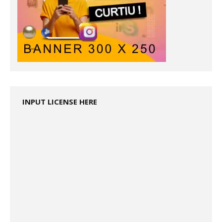
INPUT LICENSE HERE