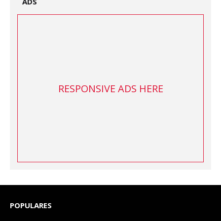
ADS
RESPONSIVE ADS HERE
POPULARES