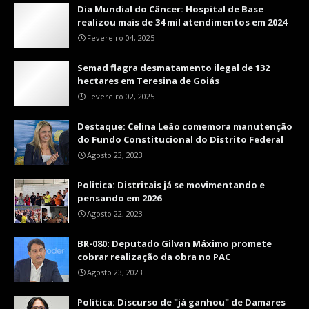
Dia Mundial do Câncer: Hospital de Base
realizou mais de 34 mil atendimentos em 2024
Fevereiro 04, 2025
Semad flagra desmatamento ilegal de 132
hectares em Teresina de Goiás
Fevereiro 02, 2025
Destaque: Celina Leão comemora manutenção
do Fundo Constitucional do Distrito Federal
Agosto 23, 2023
Politica: Distritais já se movimentando e
pensando em 2026
Agosto 22, 2023
BR-080: Deputado Gilvan Máximo promete
cobrar realização da obra no PAC
Agosto 23, 2023
Politica: Discurso de "já ganhou" de Damares