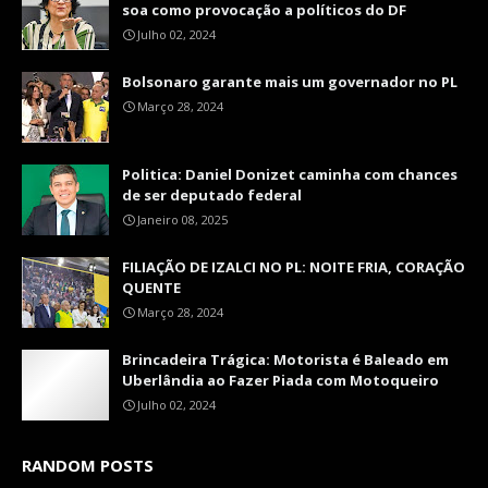
soa como provocação a políticos do DF
Julho 02, 2024
Bolsonaro garante mais um governador no PL
Março 28, 2024
Politica: Daniel Donizet caminha com chances
de ser deputado federal
Janeiro 08, 2025
FILIAÇÃO DE IZALCI NO PL: NOITE FRIA, CORAÇÃO
QUENTE
Março 28, 2024
Brincadeira Trágica: Motorista é Baleado em
Uberlândia ao Fazer Piada com Motoqueiro
Julho 02, 2024
RANDOM POSTS