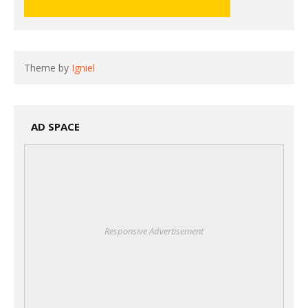
Theme by
Igniel
AD SPACE
Responsive Advertisement