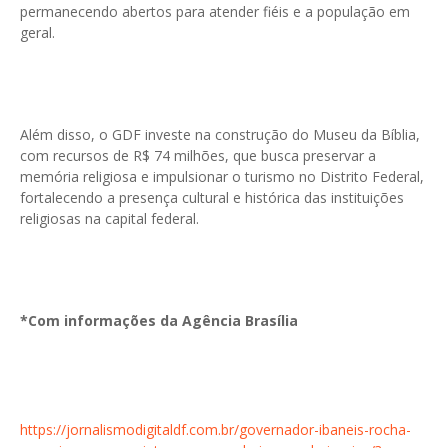
permanecendo abertos para atender fiéis e a população em
geral.
Além disso, o GDF investe na construção do Museu da Bíblia,
com recursos de R$ 74 milhões, que busca preservar a
memória religiosa e impulsionar o turismo no Distrito Federal,
fortalecendo a presença cultural e histórica das instituições
religiosas na capital federal.
*Com informações da Agência Brasília
https://jornalismodigitaldf.com.br/governador-ibaneis-rocha-