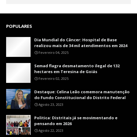
POPULARES
Dia Mundial do Câncer: Hospital de Base
realizou mais de 34 mil atendimentos em 2024
Fevereiro 04, 2025
Semad flagra desmatamento ilegal de 132
hectares em Teresina de Goiás
Fevereiro 02, 2025
Destaque: Celina Leão comemora manutenção
do Fundo Constitucional do Distrito Federal
Agosto 23, 2023
Politica: Distritais já se movimentando e
pensando em 2026
Agosto 22, 2023