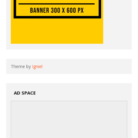
Theme by
Igniel
AD SPACE