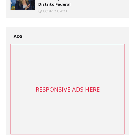
Distrito Federal
Agosto 23, 2023
ADS
RESPONSIVE ADS HERE