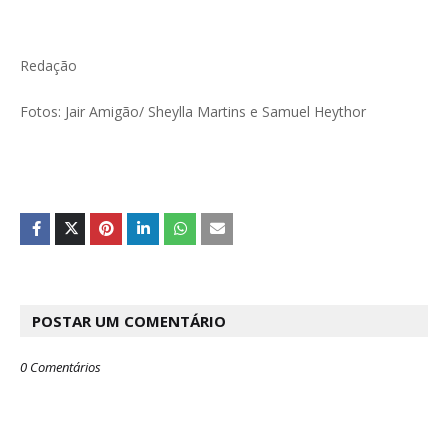
Redação
Fotos: Jair Amigão/ Sheylla Martins e Samuel Heythor
POSTAR UM COMENTÁRIO
0 Comentários