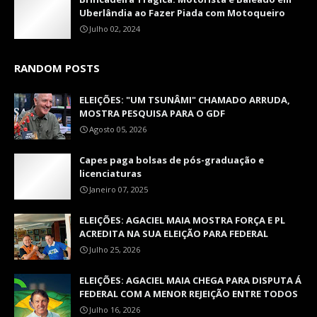
Uberlândia ao Fazer Piada com Motoqueiro
Julho 02, 2024
RANDOM POSTS
ELEIÇÕES: "UM TSUNÂMI" CHAMADO ARRUDA,
MOSTRA PESQUISA PARA O GDF
Agosto 05, 2026
Capes paga bolsas de pós-graduação e
licenciaturas
Janeiro 07, 2025
ELEIÇÕES: AGACIEL MAIA MOSTRA FORÇA E PL
ACREDITA NA SUA ELEIÇÃO PARA FEDERAL
Julho 25, 2026
ELEIÇÕES: AGACIEL MAIA CHEGA PARA DISPUTA Á
FEDERAL COM A MENOR REJEIÇÃO ENTRE TODOS
Julho 16, 2026