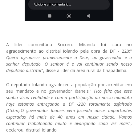
A líder comunitária Socorro Miranda foi clara no
agradecimento ao distrital Iolando pela obra da DF - 220;"
Quero agradecer primeiramente a Deus, ao governador e o
senhor deputado. O senhor é e vai continuar sendo nosso
deputado distrital
", disse a líder da área rural da Chapadinha.
O deputado Iolando agradeceu a população por acreditar em
seu mandato e no governador Ibaneis;"
Fico feliz que esse
sonho virou realidade e com a participação do nosso mandato
hoje estamos entregando a DF -220 totalmente asfaltada
(15km).O governador Ibaneis vem fazendo obras importantes
esperadas há mais de 40 anos em nossa cidade. Vamos
continuar trabalhando muito e avançando cada vez mais
",
declarou, distrital Iolando.