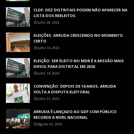
CLDF: DEZ DISTRITAIS PODEM NÃO APARECER NA
LISTA DOS REELEITOS
Julho 28, 2026
ELEIÇÕES: ARRUDA CRESCENDO NO MOMENTO
CERTO
Julho 14, 2026
ELEIÇÃO: SER ELEITO NO MDB É A MISSÃO MAIS
DIFICIL PARA DISTRITAL EM 2026
Julho 14, 2026
CONVENÇÃO: DEPOIS DE 16 ANOS, ARRUDA
VOLTA A DISPUTA ELEITORAL
Julho 31, 2026
ARRUDA É LANÇADO AO GDF COM PÚBLICO
RECORDE A NIVEL NACIONAL
Agosto 02, 2026