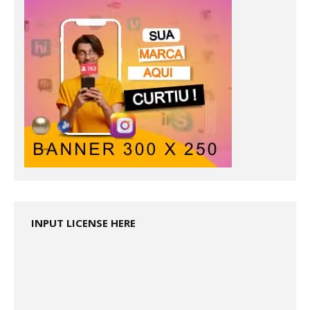
INPUT LICENSE HERE