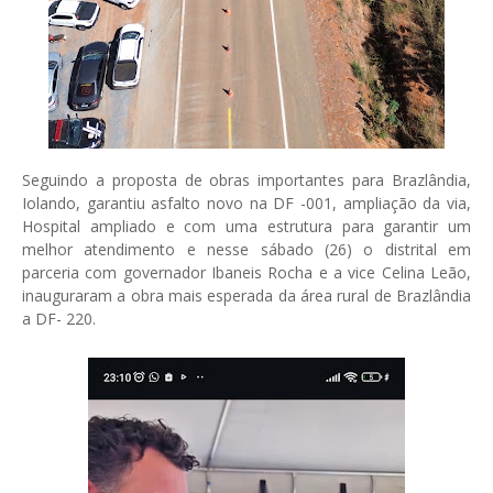
Seguindo a proposta de obras importantes para Brazlândia,
Iolando, garantiu asfalto novo na DF -001, ampliação da via,
Hospital ampliado e com uma estrutura para garantir um
melhor atendimento e nesse sábado (26) o distrital em
parceria com governador Ibaneis Rocha e a vice Celina Leão,
inauguraram a obra mais esperada da área rural de Brazlândia
a DF- 220.