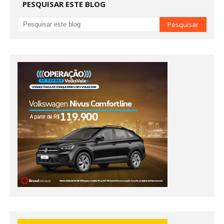
PESQUISAR ESTE BLOG