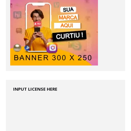
INPUT LICENSE HERE