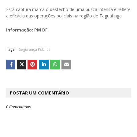
Esta captura marca o desfecho de uma busca intensa e reflete
a eficácia das operações policiais na região de Taguatinga.
Informação: PM DF
Tags:
Segurança Pública
POSTAR UM COMENTÁRIO
0 Comentários