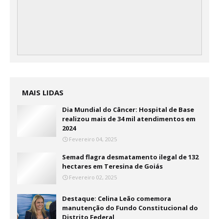
MAIS LIDAS
Dia Mundial do Câncer: Hospital de Base
realizou mais de 34 mil atendimentos em
2024
Fevereiro 04, 2025
Semad flagra desmatamento ilegal de 132
hectares em Teresina de Goiás
Fevereiro 02, 2025
Destaque: Celina Leão comemora
manutenção do Fundo Constitucional do
Distrito Federal