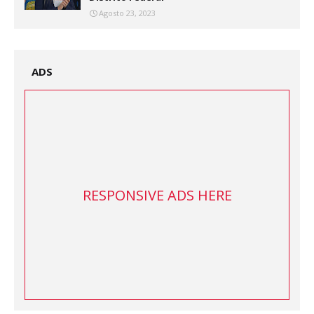
Agosto 23, 2023
ADS
RESPONSIVE ADS HERE