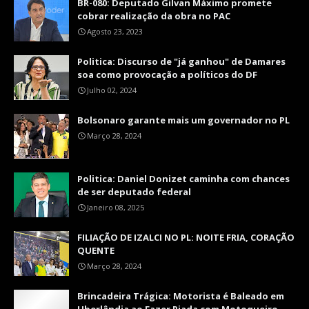
BR-080: Deputado Gilvan Máximo promete
cobrar realização da obra no PAC
Agosto 23, 2023
Politica: Discurso de "já ganhou" de Damares
soa como provocação a políticos do DF
Julho 02, 2024
Bolsonaro garante mais um governador no PL
Março 28, 2024
Politica: Daniel Donizet caminha com chances
de ser deputado federal
Janeiro 08, 2025
FILIAÇÃO DE IZALCI NO PL: NOITE FRIA, CORAÇÃO
QUENTE
Março 28, 2024
Brincadeira Trágica: Motorista é Baleado em