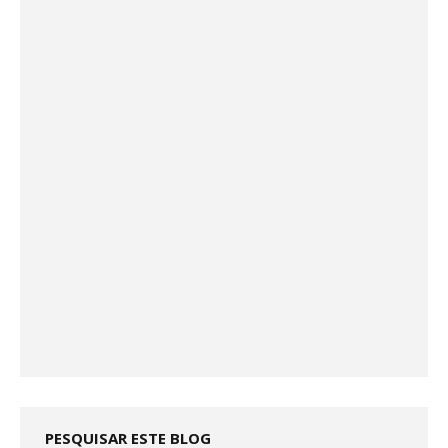
PESQUISAR ESTE BLOG