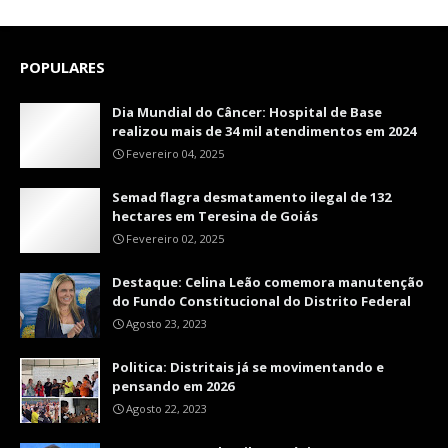
POPULARES
Dia Mundial do Câncer: Hospital de Base
realizou mais de 34 mil atendimentos em 2024
Fevereiro 04, 2025
Semad flagra desmatamento ilegal de 132
hectares em Teresina de Goiás
Fevereiro 02, 2025
Destaque: Celina Leão comemora manutenção
do Fundo Constitucional do Distrito Federal
Agosto 23, 2023
Politica: Distritais já se movimentando e
pensando em 2026
Agosto 22, 2023