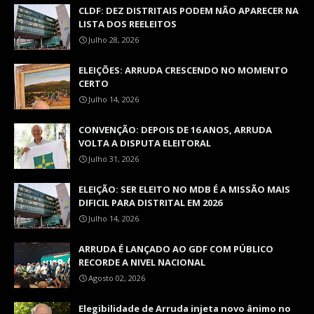
CLDF: DEZ DISTRITAIS PODEM NÃO APARECER NA
LISTA DOS REELEITOS
Julho 28, 2026
ELEIÇÕES: ARRUDA CRESCENDO NO MOMENTO
CERTO
Julho 14, 2026
CONVENÇÃO: DEPOIS DE 16 ANOS, ARRUDA
VOLTA A DISPUTA ELEITORAL
Julho 31, 2026
ELEIÇÃO: SER ELEITO NO MDB É A MISSÃO MAIS
DIFICIL PARA DISTRITAL EM 2026
Julho 14, 2026
ARRUDA É LANÇADO AO GDF COM PÚBLICO
RECORDE A NIVEL NACIONAL
Agosto 02, 2026
Elegibilidade de Arruda injeta novo ânimo no