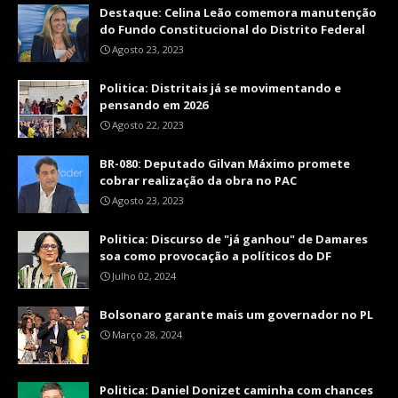
Destaque: Celina Leão comemora manutenção
do Fundo Constitucional do Distrito Federal
Agosto 23, 2023
Politica: Distritais já se movimentando e
pensando em 2026
Agosto 22, 2023
BR-080: Deputado Gilvan Máximo promete
cobrar realização da obra no PAC
Agosto 23, 2023
Politica: Discurso de "já ganhou" de Damares
soa como provocação a políticos do DF
Julho 02, 2024
Bolsonaro garante mais um governador no PL
Março 28, 2024
Politica: Daniel Donizet caminha com chances