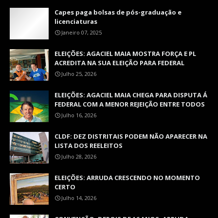
Capes paga bolsas de pós-graduação e
licenciaturas
Janeiro 07, 2025
ELEIÇÕES: AGACIEL MAIA MOSTRA FORÇA E PL
ACREDITA NA SUA ELEIÇÃO PARA FEDERAL
Julho 25, 2026
ELEIÇÕES: AGACIEL MAIA CHEGA PARA DISPUTA Á
FEDERAL COM A MENOR REJEIÇÃO ENTRE TODOS
Julho 16, 2026
CLDF: DEZ DISTRITAIS PODEM NÃO APARECER NA
LISTA DOS REELEITOS
Julho 28, 2026
ELEIÇÕES: ARRUDA CRESCENDO NO MOMENTO
CERTO
Julho 14, 2026