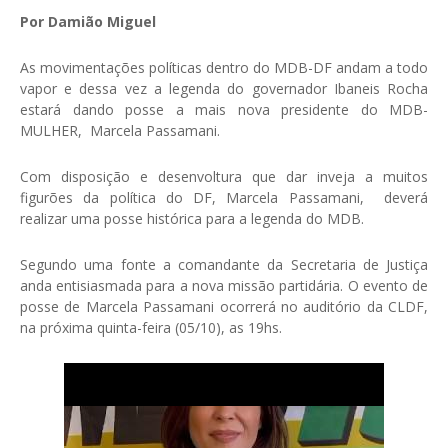
Por Damião Miguel
As movimentações políticas dentro do MDB-DF andam a todo
vapor e dessa vez a legenda do governador Ibaneis Rocha
estará dando posse a mais nova presidente do MDB-
MULHER, Marcela Passamani.
Com disposição e desenvoltura que dar inveja a muitos
figurões da política do DF, Marcela Passamani, deverá
realizar uma posse histórica para a legenda do MDB.
Segundo uma fonte a comandante da Secretaria de Justiça
anda entisiasmada para a nova missão partidária. O evento de
posse de Marcela Passamani ocorrerá no auditório da CLDF,
na próxima quinta-feira (05/10), as 19hs.