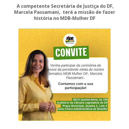
A competente Secretária de Justiça do DF,
Marcela Passamani, terá a missão de fazer
história no MDB-Mulher DF