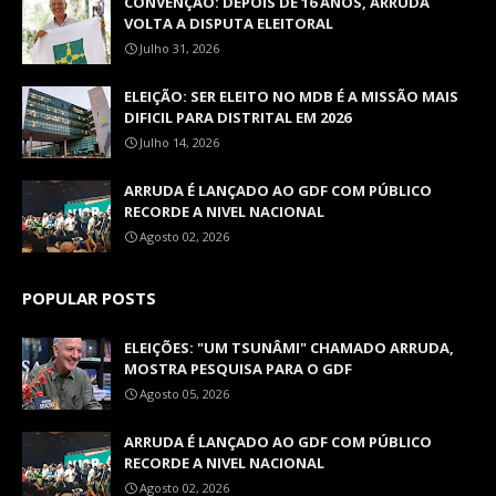
CONVENÇÃO: DEPOIS DE 16 ANOS, ARRUDA
VOLTA A DISPUTA ELEITORAL
Julho 31, 2026
ELEIÇÃO: SER ELEITO NO MDB É A MISSÃO MAIS
DIFICIL PARA DISTRITAL EM 2026
Julho 14, 2026
ARRUDA É LANÇADO AO GDF COM PÚBLICO
RECORDE A NIVEL NACIONAL
Agosto 02, 2026
POPULAR POSTS
ELEIÇÕES: "UM TSUNÂMI" CHAMADO ARRUDA,
MOSTRA PESQUISA PARA O GDF
Agosto 05, 2026
ARRUDA É LANÇADO AO GDF COM PÚBLICO
RECORDE A NIVEL NACIONAL
Agosto 02, 2026