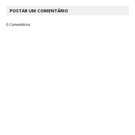
POSTAR UM COMENTÁRIO
0 Comentários