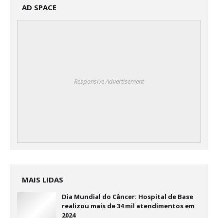
AD SPACE
Responsive Advertisement
MAIS LIDAS
Dia Mundial do Câncer: Hospital de Base
realizou mais de 34 mil atendimentos em
2024