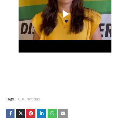
Tags:
GBU Notícias