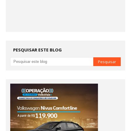
PESQUISAR ESTE BLOG