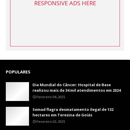
RESPONSIVE ADS HERE
POPULARES
Dia Mundial do Câncer: Hospital de Base
realizou mais de 34 mil atendimentos em 2024
Fevereiro 04, 2025
Semad flagra desmatamento ilegal de 132
hectares em Teresina de Goiás
Fevereiro 02, 2025