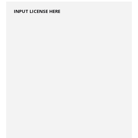
INPUT LICENSE HERE