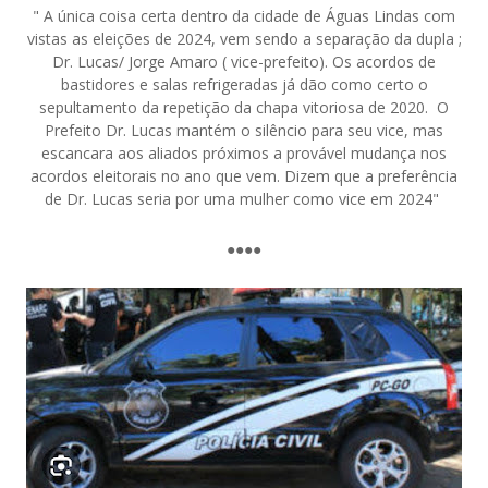
" A única coisa certa dentro da cidade de Águas Lindas com
vistas as eleições de 2024, vem sendo a separação da dupla ;
Dr. Lucas/ Jorge Amaro ( vice-prefeito). Os acordos de
bastidores e salas refrigeradas já dão como certo o
sepultamento da repetição da chapa vitoriosa de 2020. O
Prefeito Dr. Lucas mantém o silêncio para seu vice, mas
escancara aos aliados próximos a provável mudança nos
acordos eleitorais no ano que vem. Dizem que a preferência
de Dr. Lucas seria por uma mulher como vice em 2024"
●●●●