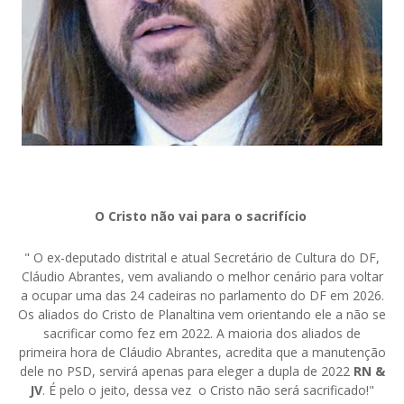
O Cristo não vai para o sacrifício
" O ex-deputado distrital e atual Secretário de Cultura do DF,
Cláudio Abrantes, vem avaliando o melhor cenário para voltar
a ocupar uma das 24 cadeiras no parlamento do DF em 2026.
Os aliados do Cristo de Planaltina vem orientando ele a não se
sacrificar como fez em 2022. A maioria dos aliados de
primeira hora de Cláudio Abrantes, acredita que a manutenção
dele no PSD, servirá apenas para eleger a dupla de 2022
RN &
JV
. É pelo o jeito, dessa vez o Cristo não será sacrificado!"