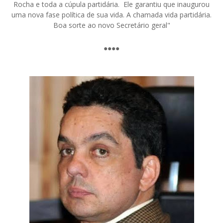
Rocha e toda a cúpula partidária. Ele garantiu que inaugurou
uma nova fase política de sua vida. A chamada vida partidária.
Boa sorte ao novo Secretário geral"
●●●●