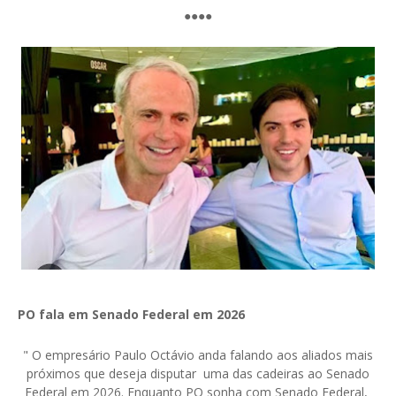
●●●●
PO fala em Senado Federal em 2026
" O empresário Paulo Octávio anda falando aos aliados mais
próximos que deseja disputar uma das cadeiras ao Senado
Federal em 2026. Enquanto PO sonha com Senado Federal,