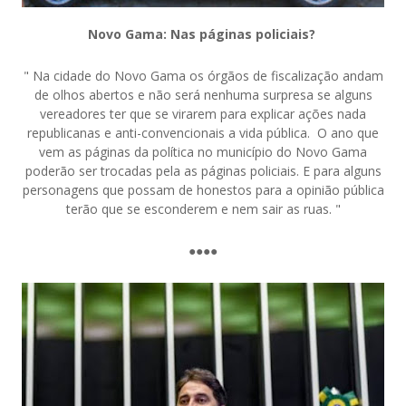
Novo Gama: Nas páginas policiais?
" Na cidade do Novo Gama os órgãos de fiscalização andam
de olhos abertos e não será nenhuma surpresa se alguns
vereadores ter que se virarem para explicar ações nada
republicanas e anti-convencionais a vida pública. O ano que
vem as páginas da política no município do Novo Gama
poderão ser trocadas pela as páginas policiais. E para alguns
personagens que possam de honestos para a opinião pública
terão que se esconderem e nem sair as ruas. "
●●●●