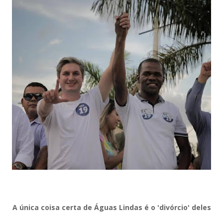
A única coisa certa de Águas Lindas é o 'divórcio' deles