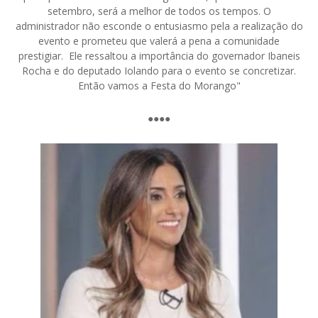
setembro, será a melhor de todos os tempos. O
administrador não esconde o entusiasmo pela a realização do
evento e prometeu que valerá a pena a comunidade
prestigiar. Ele ressaltou a importância do governador Ibaneis
Rocha e do deputado Iolando para o evento se concretizar.
Então vamos a Festa do Morango"
●●●●