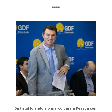
●●●●
Distrital Iolando e o marco para a Pessoa com