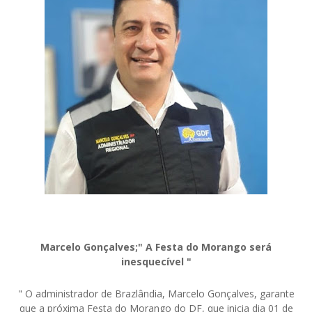
Marcelo Gonçalves;" A Festa do Morango será
inesquecível "
" O administrador de Brazlândia, Marcelo Gonçalves, garante
que a próxima Festa do Morango do DF, que inicia dia 01 de