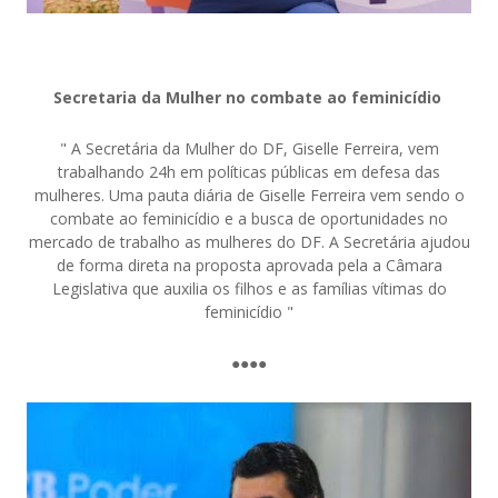
Secretaria da Mulher no combate ao feminicídio
" A Secretária da Mulher do DF, Giselle Ferreira, vem
trabalhando 24h em políticas públicas em defesa das
mulheres. Uma pauta diária de Giselle Ferreira vem sendo o
combate ao feminicídio e a busca de oportunidades no
mercado de trabalho as mulheres do DF. A Secretária ajudou
de forma direta na proposta aprovada pela a Câmara
Legislativa que auxilia os filhos e as famílias vítimas do
feminicídio "
●●●●