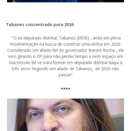
Tabanez concentrado para 2026
" O ex-deputado distrital, Tabanez (MDB) , anda em plena
movimentação na busca de construir uma vitória em 2026.
Considerado um aliado fiel do governador Ibaneis Rocha , ele
vem girando o DF para não perder tempo e nem espaço em
sua missão de se transformar em deputado distrital daqui a
três anos. Segundo um aliado de Tabanez, de 2026 não
passa!"
●●●●