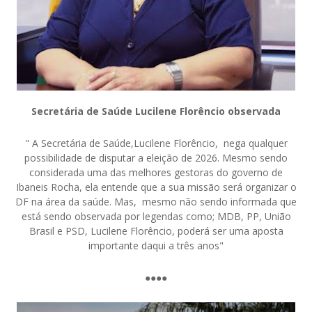
Secretária de Saúde Lucilene Florêncio observada
" A Secretária de Saúde,Lucilene Florêncio, nega qualquer
possibilidade de disputar a eleição de 2026. Mesmo sendo
considerada uma das melhores gestoras do governo de
Ibaneis Rocha, ela entende que a sua missão será organizar o
DF na área da saúde. Mas, mesmo não sendo informada que
está sendo observada por legendas como; MDB, PP, União
Brasil e PSD, Lucilene Florêncio, poderá ser uma aposta
importante daqui a três anos"
●●●●