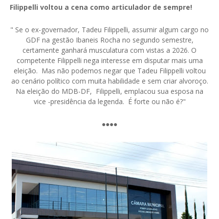
Filippelli voltou a cena como articulador de sempre!
" Se o ex-governador, Tadeu Filippelli, assumir algum cargo no
GDF na gestão Ibaneis Rocha no segundo semestre,
certamente ganhará musculatura com vistas a 2026. O
competente Filippelli nega interesse em disputar mais uma
eleição. Mas não podemos negar que Tadeu Filippelli voltou
ao cenário político com muita habilidade e sem criar alvoroço.
Na eleição do MDB-DF, Filippelli, emplacou sua esposa na
vice -presidência da legenda. É forte ou não é?"
●●●●