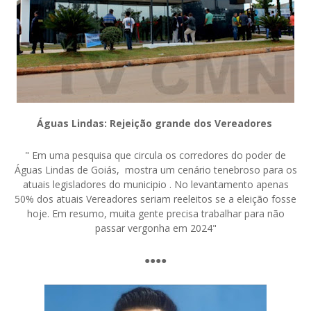
Águas Lindas: Rejeição grande dos Vereadores
" Em uma pesquisa que circula os corredores do poder de
Águas Lindas de Goiás, mostra um cenário tenebroso para os
atuais legisladores do municipio . No levantamento apenas
50% dos atuais Vereadores seriam reeleitos se a eleição fosse
hoje. Em resumo, muita gente precisa trabalhar para não
passar vergonha em 2024"
●●●●