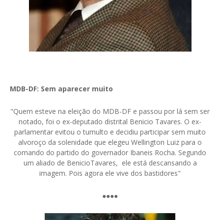
MDB-DF: Sem aparecer muito
"Quem esteve na eleição do MDB-DF e passou por lá sem ser
notado, foi o ex-deputado distrital Benicio Tavares. O ex-
parlamentar evitou o tumulto e decidiu participar sem muito
alvoroço da solenidade que elegeu
Wellington Luiz para o
comando do partido do governador Ibaneis Rocha. Segundo
um aliado de BenicioTavares, ele está descansando a
imagem. Pois agora ele vive dos bastidores"
●●●●