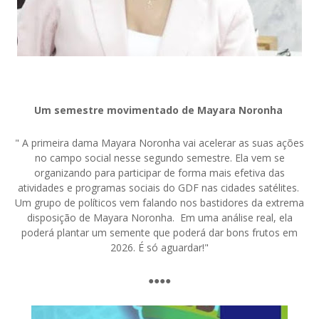
Um semestre movimentado de Mayara Noronha
" A primeira dama Mayara Noronha vai acelerar as suas ações
no campo social nesse segundo semestre. Ela vem se
organizando para participar de forma mais efetiva das
atividades e programas sociais do GDF nas cidades satélites.
Um grupo de políticos vem falando nos bastidores da extrema
disposição de Mayara Noronha. Em uma análise real, ela
poderá plantar um semente que poderá dar bons frutos em
2026. É só aguardar!"
●●●●