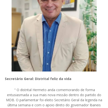
Secretário Geral: Distrital feliz da vida
" O distrital Hermeto anda comemorando de forma
entusiasmada a sua mais nova missão dentro do partido do
MDB. O parlamentar foi eleito Secretário Geral da legenda na
última semana e com o apoio direto do governador Ibaneis