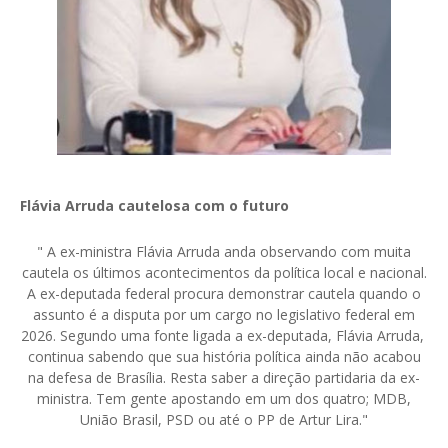
Flávia Arruda cautelosa com o futuro
" A ex-ministra Flávia Arruda anda observando com muita
cautela os últimos acontecimentos da política local e nacional.
A ex-deputada federal procura demonstrar cautela quando o
assunto é a disputa por um cargo no legislativo federal em
2026. Segundo uma fonte ligada a ex-deputada, Flávia Arruda,
continua sabendo que sua história política ainda não acabou
na defesa de Brasília. Resta saber a direção partidaria da ex-
ministra. Tem gente apostando em um dos quatro; MDB,
União Brasil, PSD ou até o PP de Artur Lira."