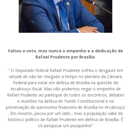
Faltou o voto, mas nunca o empenho e a dedicação de
Rafael Prudente por Brasília
" O Deputado federal Rafael Prudente sofreu o desgaste em
virtude de não ter chegado a tempo no plenário da Câmara
Federal para votar em defesa de Brasília na questão do
Arcabouço fiscal. Mas não podemos negar o empenho de
Rafael Prudente ao participar de todos os encontros, debates
e reuniões na defesa do Fundo Constitucional e na
preservação da autonomia financeira de Brasília no Arcabouço
. Em resumo, pecou por um lado , mas a população sabe do
histórico político de Rafael Prudente em defesa de Brasília. É
só pesquisar um pouquinho!"