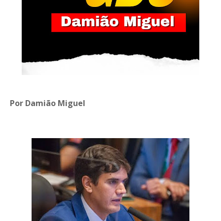
Por Damião Miguel