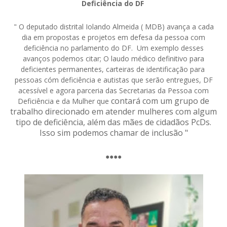
Deficiência do DF
" O deputado distrital Iolando Almeida ( MDB) avança a cada
dia em propostas e projetos em defesa da pessoa com
deficiência no parlamento do DF. Um exemplo desses
avanços podemos citar; O laudo médico definitivo para
deficientes permanentes, carteiras de identificação para
pessoas cóm deficiência e autistas que serão entregues, DF
acessível e agora parceria das Secretarias da Pessoa com
contará com um grupo de
Deficiência e da Mulher que
trabalho direcionado em atender mulheres com algum
tipo de deficiência, além das mães de cidadãos PcDs.
Isso sim podemos chamar de inclusão "
●●●●