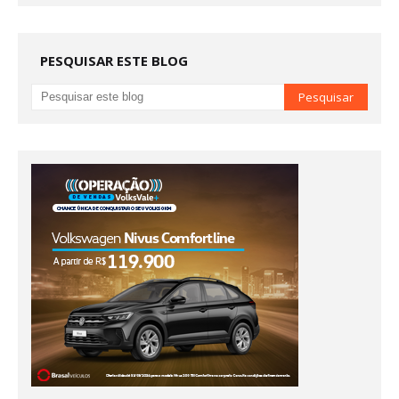
PESQUISAR ESTE BLOG