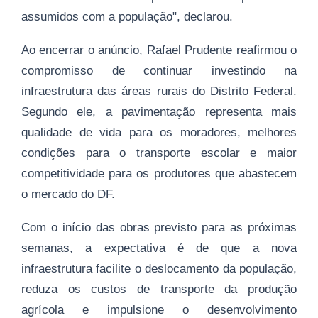
assumidos com a população", declarou.
Ao encerrar o anúncio, Rafael Prudente reafirmou o
compromisso de continuar investindo na
infraestrutura das áreas rurais do Distrito Federal.
Segundo ele, a pavimentação representa mais
qualidade de vida para os moradores, melhores
condições para o transporte escolar e maior
competitividade para os produtores que abastecem
o mercado do DF.
Com o início das obras previsto para as próximas
semanas, a expectativa é de que a nova
infraestrutura facilite o deslocamento da população,
reduza os custos de transporte da produção
agrícola e impulsione o desenvolvimento