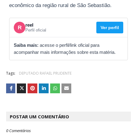
econômico da região rural de São Sebastião.
reel
R
Ver perfil
Perfil oficial
Saiba mais:
acesse o perfil/link oficial para
acompanhar mais informações sobre esta matéria.
Tags:
DEPUTADO RAFAEL PRUDENTE
POSTAR UM COMENTÁRIO
0 Comentários