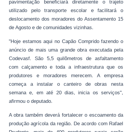
pavimentação beneficiará diretamente o trajeto
utilizado pelo transporte escolar e facilitará o
deslocamento dos moradores do Assentamento 15
de Agosto e de comunidades vizinhas.
"Hoje estamos aqui no Capão Comprido fazendo o
anúncio de mais uma grande obra executada pela
Codevasf. São 5,5 quilômetros de asfaltamento
com calçamento e toda a infraestrutura que os
produtores e moradores merecem. A empresa
começa a instalar o canteiro de obras nesta
semana e, em até 20 dias, inicia os serviços",
afirmou o deputado.
A obra também deverá fortalecer o escoamento da
produção agrícola da região. De acordo com Rafael