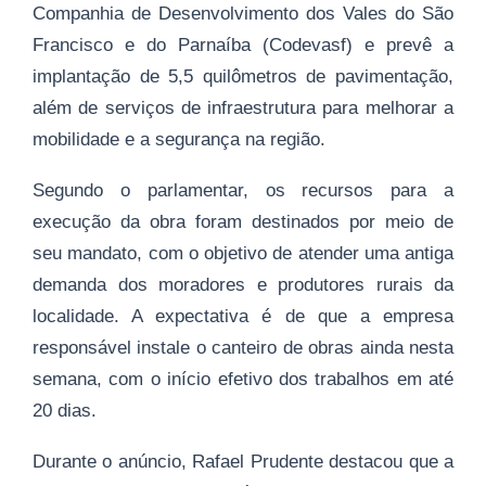
Companhia de Desenvolvimento dos Vales do São
Francisco e do Parnaíba (Codevasf) e prevê a
implantação de 5,5 quilômetros de pavimentação,
além de serviços de infraestrutura para melhorar a
mobilidade e a segurança na região.
Segundo o parlamentar, os recursos para a
execução da obra foram destinados por meio de
seu mandato, com o objetivo de atender uma antiga
demanda dos moradores e produtores rurais da
localidade. A expectativa é de que a empresa
responsável instale o canteiro de obras ainda nesta
semana, com o início efetivo dos trabalhos em até
20 dias.
Durante o anúncio, Rafael Prudente destacou que a