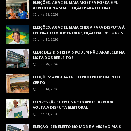
ELEIÇÕES: AGACIEL MAIA MOSTRA FORÇA E PL
ACREDITA NA SUA ELEIÇÃO PARA FEDERAL
Julho 25, 2026
ELEIÇÕES: AGACIEL MAIA CHEGA PARA DISPUTA Á
FEDERAL COM A MENOR REJEIÇÃO ENTRE TODOS
Julho 16, 2026
CLDF: DEZ DISTRITAIS PODEM NÃO APARECER NA
LISTA DOS REELEITOS
Julho 28, 2026
ELEIÇÕES: ARRUDA CRESCENDO NO MOMENTO
CERTO
Julho 14, 2026
CONVENÇÃO: DEPOIS DE 16 ANOS, ARRUDA
VOLTA A DISPUTA ELEITORAL
Julho 31, 2026
ELEIÇÃO: SER ELEITO NO MDB É A MISSÃO MAIS