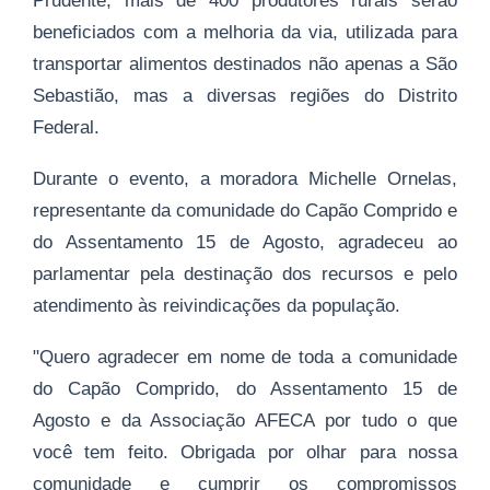
Prudente, mais de 400 produtores rurais serão
beneficiados com a melhoria da via, utilizada para
transportar alimentos destinados não apenas a São
Sebastião, mas a diversas regiões do Distrito
Federal.
Durante o evento, a moradora Michelle Ornelas,
representante da comunidade do Capão Comprido e
do Assentamento 15 de Agosto, agradeceu ao
parlamentar pela destinação dos recursos e pelo
atendimento às reivindicações da população.
"Quero agradecer em nome de toda a comunidade
do Capão Comprido, do Assentamento 15 de
Agosto e da Associação AFECA por tudo o que
você tem feito. Obrigada por olhar para nossa
comunidade e cumprir os compromissos