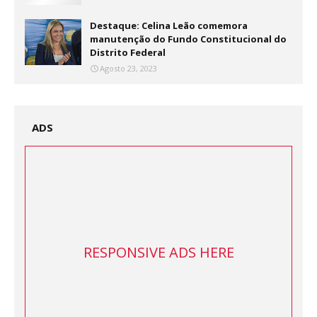
Destaque: Celina Leão comemora
manutenção do Fundo Constitucional do
Distrito Federal
Agosto 23, 2023
ADS
RESPONSIVE ADS HERE