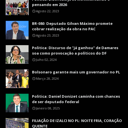
pensando em 2026
Agosto 22, 2023
BR-080: Deputado Gilvan Máximo promete
cobrar realização da obra no PAC
Agosto 23, 2023
Politica: Discurso de "já ganhou" de Damares
soa como provocação a políticos do DF
Julho 02, 2024
Bolsonaro garante mais um governador no PL
Março 28, 2024
Politica: Daniel Donizet caminha com chances
de ser deputado federal
Janeiro 08, 2025
FILIAÇÃO DE IZALCI NO PL: NOITE FRIA, CORAÇÃO
QUENTE