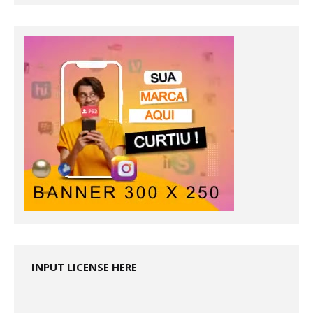
INPUT LICENSE HERE