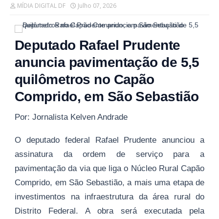
MÍDIA DIGITAL DF
Julho 07, 2026
Deputado Rafael Prudente
anuncia pavimentação de 5,5
quilômetros no Capão
Comprido, em São Sebastião
Por: Jornalista Kelven Andrade
O deputado federal Rafael Prudente anunciou a
assinatura da ordem de serviço para a
pavimentação da via que liga o Núcleo Rural Capão
Comprido, em São Sebastião, a mais uma etapa de
investimentos na infraestrutura da área rural do
Distrito Federal. A obra será executada pela