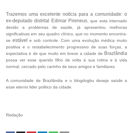
Trazemos uma excelente notícia para a comunidade: o
ex-deputado distrital
Edimar Pireneus
, que esta internado
devido a problemas de saúde, já apresentou melhoras
significativas em seu quadro clínico, que no momento encontra-
estável
se
e sob controle. Com uma evolução médica muito
positiva e o restabelecimento progressivo de suas forças, a
Brazlândia
expectativa é de que muito em breve a cidade de
possa ver esse querido filho de volta à sua rotina e à vida
normal, cercado pelo carinho de seus amigos e familiares.
A comunidade de Brazlândia e o blogdogbu deseja saúde a
esse eterno lider politico da cidade.
Redação