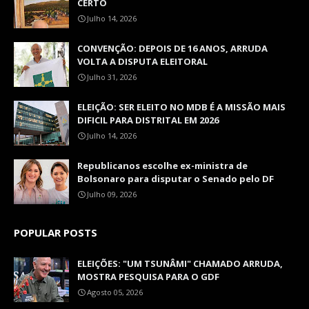
CERTO
Julho 14, 2026
CONVENÇÃO: DEPOIS DE 16 ANOS, ARRUDA
VOLTA A DISPUTA ELEITORAL
Julho 31, 2026
ELEIÇÃO: SER ELEITO NO MDB É A MISSÃO MAIS
DIFICIL PARA DISTRITAL EM 2026
Julho 14, 2026
Republicanos escolhe ex-ministra de
Bolsonaro para disputar o Senado pelo DF
Julho 09, 2026
POPULAR POSTS
ELEIÇÕES: "UM TSUNÂMI" CHAMADO ARRUDA,
MOSTRA PESQUISA PARA O GDF
Agosto 05, 2026