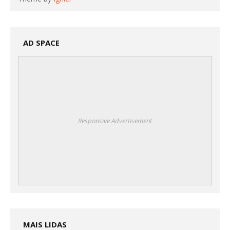
AD SPACE
Responsive Advertisement
MAIS LIDAS