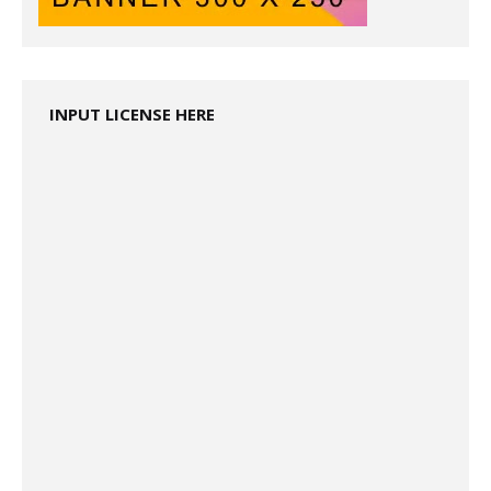
INPUT LICENSE HERE