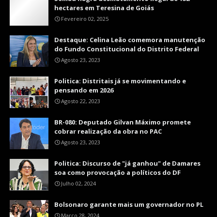
hectares em Teresina de Goiás
Fevereiro 02, 2025
Destaque: Celina Leão comemora manutenção
do Fundo Constitucional do Distrito Federal
Agosto 23, 2023
Politica: Distritais já se movimentando e
pensando em 2026
Agosto 22, 2023
BR-080: Deputado Gilvan Máximo promete
cobrar realização da obra no PAC
Agosto 23, 2023
Politica: Discurso de "já ganhou" de Damares
soa como provocação a políticos do DF
Julho 02, 2024
Bolsonaro garante mais um governador no PL
Março 28, 2024