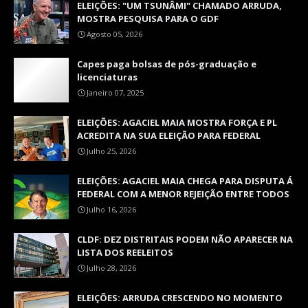
ELEIÇÕES: "UM TSUNÂMI" CHAMADO ARRUDA,
MOSTRA PESQUISA PARA O GDF
Agosto 05, 2026
Capes paga bolsas de pós-graduação e
licenciaturas
Janeiro 07, 2025
ELEIÇÕES: AGACIEL MAIA MOSTRA FORÇA E PL
ACREDITA NA SUA ELEIÇÃO PARA FEDERAL
Julho 25, 2026
ELEIÇÕES: AGACIEL MAIA CHEGA PARA DISPUTA Á
FEDERAL COM A MENOR REJEIÇÃO ENTRE TODOS
Julho 16, 2026
CLDF: DEZ DISTRITAIS PODEM NÃO APARECER NA
LISTA DOS REELEITOS
Julho 28, 2026
ELEIÇÕES: ARRUDA CRESCENDO NO MOMENTO