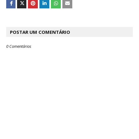
POSTAR UM COMENTÁRIO
0 Comentários