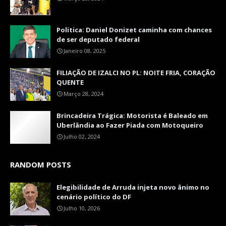
Politica: Daniel Donizet caminha com chances
de ser deputado federal
Janeiro 08, 2025
FILIAÇÃO DE IZALCI NO PL: NOITE FRIA, CORAÇÃO
QUENTE
Março 28, 2024
Brincadeira Trágica: Motorista é Baleado em
Uberlândia ao Fazer Piada com Motoqueiro
Julho 02, 2024
RANDOM POSTS
Elegibilidade de Arruda injeta novo ânimo no
cenário político do DF
Julho 10, 2026