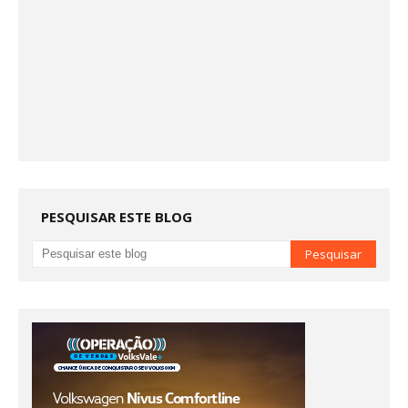
PESQUISAR ESTE BLOG