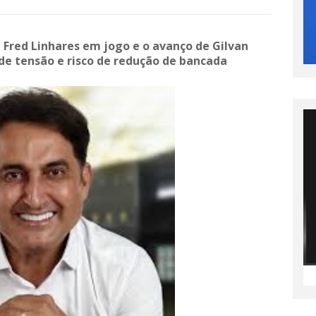
e Fred Linhares em jogo e o avanço de Gilvan
de tensão e risco de redução de bancada