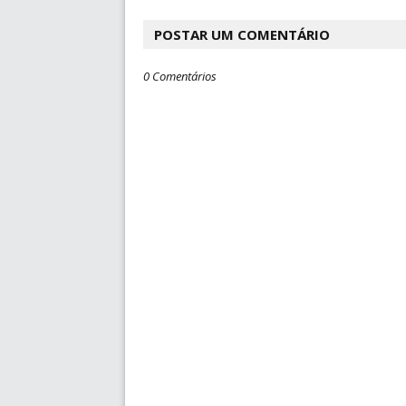
POSTAR UM COMENTÁRIO
0 Comentários