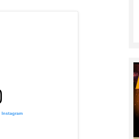
o Instagram