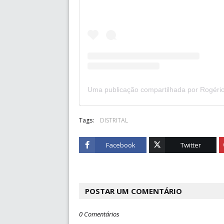
Tags:
DISTRITAL
Facebook
Twitter
POSTAR UM COMENTÁRIO
0 Comentários