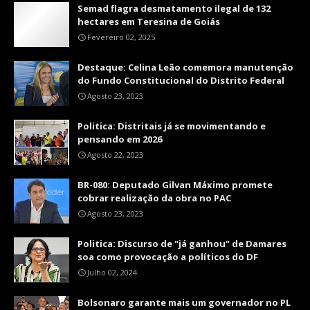
Semad flagra desmatamento ilegal de 132
hectares em Teresina de Goiás
Fevereiro 02, 2025
Destaque: Celina Leão comemora manutenção
do Fundo Constitucional do Distrito Federal
Agosto 23, 2023
Politica: Distritais já se movimentando e
pensando em 2026
Agosto 22, 2023
BR-080: Deputado Gilvan Máximo promete
cobrar realização da obra no PAC
Agosto 23, 2023
Politica: Discurso de "já ganhou" de Damares
soa como provocação a políticos do DF
Julho 02, 2024
Bolsonaro garante mais um governador no PL