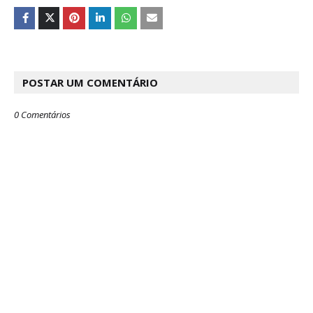
POSTAR UM COMENTÁRIO
0 Comentários