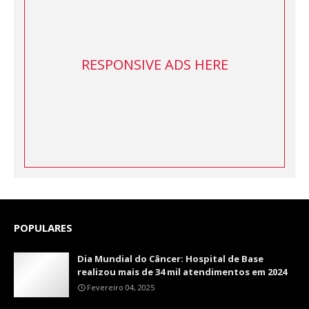
RESPONSIVE ADS HERE
POPULARES
Dia Mundial do Câncer: Hospital de Base
realizou mais de 34 mil atendimentos em 2024
Fevereiro 04, 2025