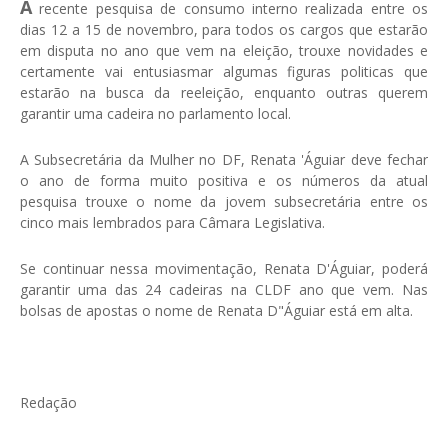
A
recente pesquisa de consumo interno realizada entre os
dias 12 a 15 de novembro, para todos os cargos que estarão
em disputa no ano que vem na eleição, trouxe novidades e
certamente vai entusiasmar algumas figuras politicas que
estarão na busca da reeleição, enquanto outras querem
garantir uma cadeira no parlamento local.
A Subsecretária da Mulher no DF, Renata 'Águiar deve fechar
o ano de forma muito positiva e os números da atual
pesquisa trouxe o nome da jovem subsecretária entre os
cinco mais lembrados para Câmara Legislativa.
Se continuar nessa movimentação, Renata D'Águiar, poderá
garantir uma das 24 cadeiras na CLDF ano que vem. Nas
bolsas de apostas o nome de Renata D"Águiar está em alta.
Redação