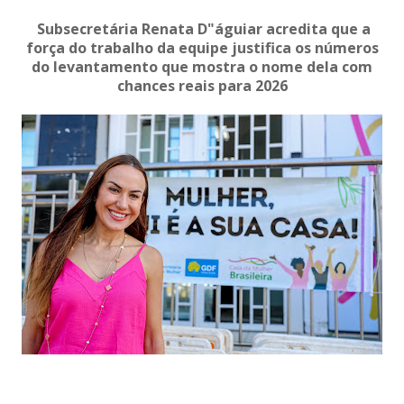
Subsecretária Renata D"águiar acredita que a
força do trabalho da equipe justifica os números
do levantamento que mostra o nome dela com
chances reais para 2026