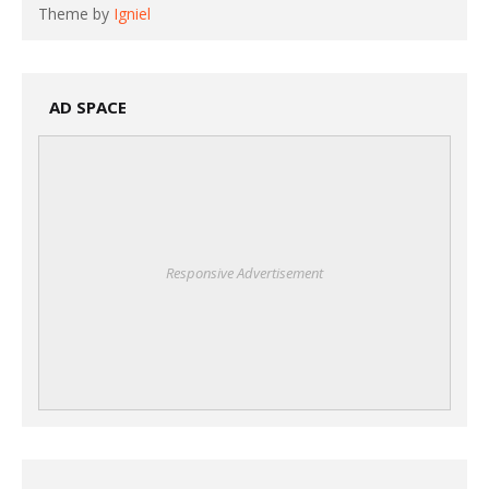
Theme by
Igniel
AD SPACE
Responsive Advertisement