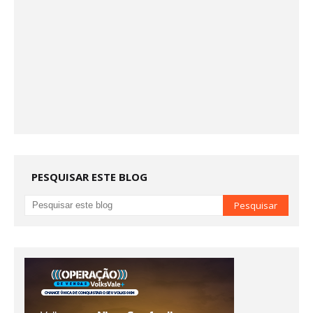
PESQUISAR ESTE BLOG