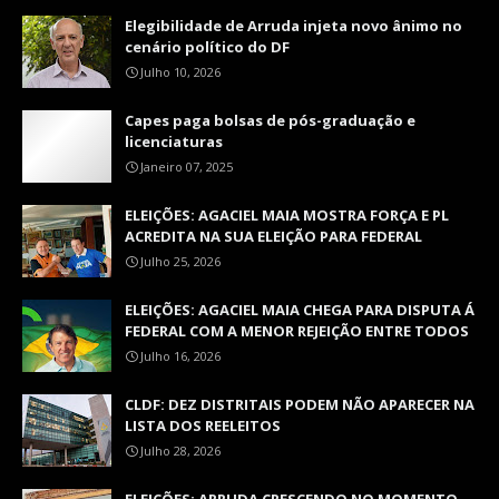
Elegibilidade de Arruda injeta novo ânimo no
cenário político do DF
Julho 10, 2026
Capes paga bolsas de pós-graduação e
licenciaturas
Janeiro 07, 2025
ELEIÇÕES: AGACIEL MAIA MOSTRA FORÇA E PL
ACREDITA NA SUA ELEIÇÃO PARA FEDERAL
Julho 25, 2026
ELEIÇÕES: AGACIEL MAIA CHEGA PARA DISPUTA Á
FEDERAL COM A MENOR REJEIÇÃO ENTRE TODOS
Julho 16, 2026
CLDF: DEZ DISTRITAIS PODEM NÃO APARECER NA
LISTA DOS REELEITOS
Julho 28, 2026