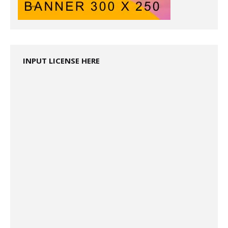
INPUT LICENSE HERE